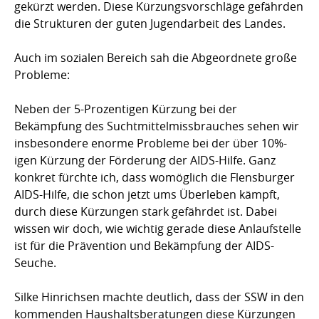
gekürzt werden. Diese Kürzungsvorschläge gefährden
die Strukturen der guten Jugendarbeit des Landes.
Auch im sozialen Bereich sah die Abgeordnete große
Probleme:
Neben der 5-Prozentigen Kürzung bei der
Bekämpfung des Suchtmittelmissbrauches sehen wir
insbesondere enorme Probleme bei der über 10%-
igen Kürzung der Förderung der AIDS-Hilfe. Ganz
konkret fürchte ich, dass womöglich die Flensburger
AIDS-Hilfe, die schon jetzt ums Überleben kämpft,
durch diese Kürzungen stark gefährdet ist. Dabei
wissen wir doch, wie wichtig gerade diese Anlaufstelle
ist für die Prävention und Bekämpfung der AIDS-
Seuche.
Silke Hinrichsen machte deutlich, dass der SSW in den
kommenden Haushaltsberatungen diese Kürzungen