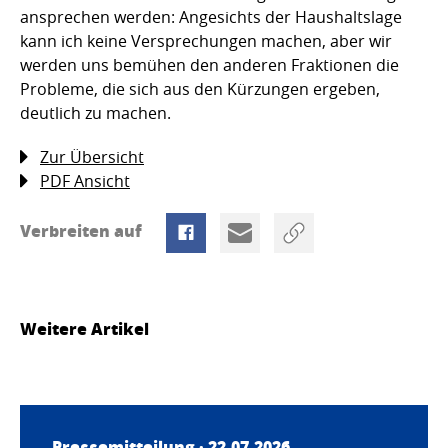
ansprechen werden: Angesichts der Haushaltslage
kann ich keine Versprechungen machen, aber wir
werden uns bemühen den anderen Fraktionen die
Probleme, die sich aus den Kürzungen ergeben,
deutlich zu machen.
Zur Übersicht
PDF Ansicht
Verbreiten auf
Weitere Artikel
Pressemitteilung · 22.07.2026