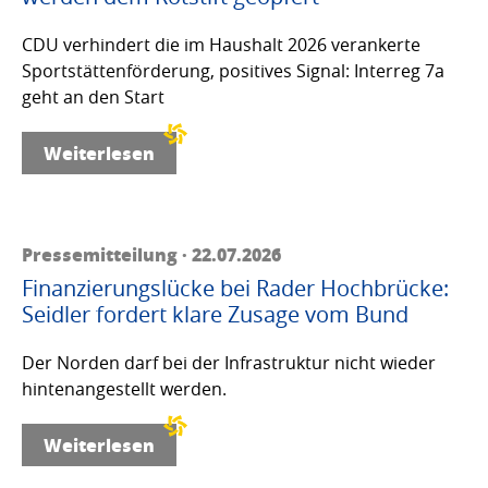
CDU verhindert die im Haushalt 2026 verankerte
Sportstättenförderung, positives Signal: Interreg 7a
geht an den Start
Weiterlesen
Pressemitteilung · 22.07.2026
Finanzierungslücke bei Rader Hochbrücke:
Seidler fordert klare Zusage vom Bund
Der Norden darf bei der Infrastruktur nicht wieder
hintenangestellt werden.
Weiterlesen