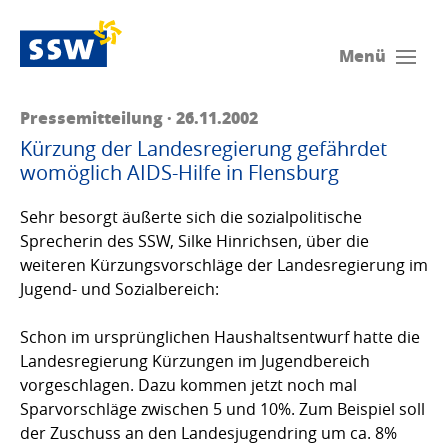
Menü
Pressemitteilung · 26.11.2002
Kürzung der Landesregierung gefährdet
womöglich AIDS-Hilfe in Flensburg
Sehr besorgt äußerte sich die sozialpolitische
Sprecherin des SSW, Silke Hinrichsen, über die
weiteren Kürzungsvorschläge der Landesregierung im
Jugend- und Sozialbereich:
Schon im ursprünglichen Haushaltsentwurf hatte die
Landesregierung Kürzungen im Jugendbereich
vorgeschlagen. Dazu kommen jetzt noch mal
Sparvorschläge zwischen 5 und 10%. Zum Beispiel soll
der Zuschuss an den Landesjugendring um ca. 8%