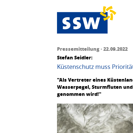
Pressemitteilung · 22.09.2022
Stefan Seidler:
Küstenschutz muss Prioritä
"Als Vertreter eines Küstenla
Wasserpegel, Sturmfluten und
genommen wird!"