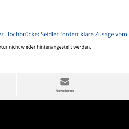
er Hochbrücke: Seidler fordert klare Zusage vom
ktur nicht wieder hintenangestellt werden.