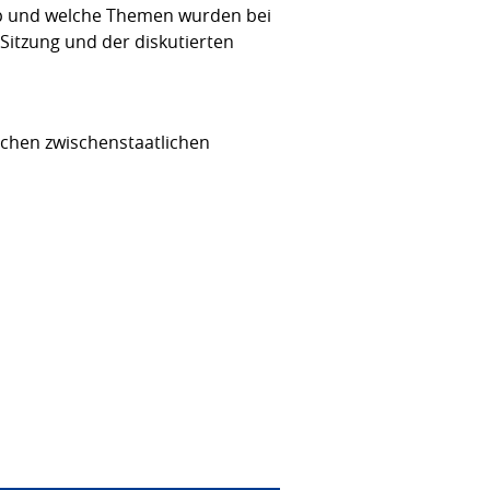
up und welche Themen wurden bei
Sitzung und der diskutierten
schen zwischenstaatlichen