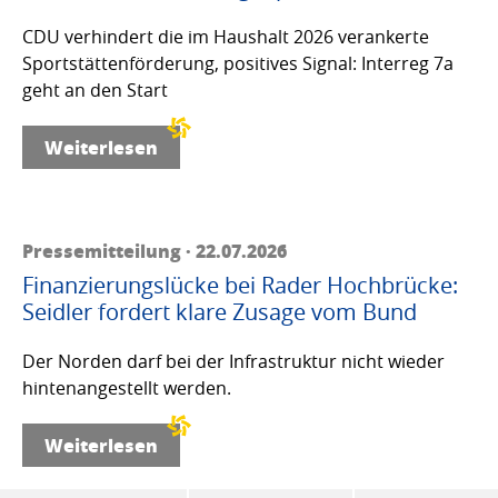
CDU verhindert die im Haushalt 2026 verankerte
Sportstättenförderung, positives Signal: Interreg 7a
geht an den Start
Weiterlesen
Pressemitteilung · 22.07.2026
Finanzierungslücke bei Rader Hochbrücke:
Seidler fordert klare Zusage vom Bund
Der Norden darf bei der Infrastruktur nicht wieder
hintenangestellt werden.
Weiterlesen