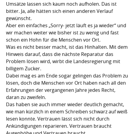
Umsätze lassen sich kaum noch aufholen. Das ist
bitter. Ja, alle hätten sich einen anderen Verlauf
gewünscht.
Aber ein einfaches „Sorry- jetzt läuft es ja wieder“ und
wir machen weiter wie bisher ist zu wenig und fast
schon ein Hohn für die Menschen vor Ort.
Was es nicht besser macht, ist das Hinhalten. Mit dem
Hinweis darauf, dass die nächste Reparatur das
Problem lösen wird, wirbt die Landesregierung mit
billigem Zucker.
Dabei mag es am Ende sogar gelingen das Problem zu
lösen, doch die Menschen vor Ort haben nach all den
Erfahrungen der vergangenen Jahre jedes Recht,
daran zu zweifeln.
Das haben sie auch immer wieder deutlich gemacht,
wie man kürzlich in einem Schreiben schwarz auf weiß
lesen konnte. Vertrauen lässt sich nicht durch
Ankündigungen reparieren. Vertrauen braucht
Augenhöhe und Vertrauen braucht