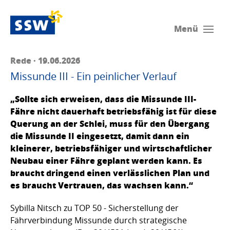
Menü
Rede · 19.06.2026
Missunde III - Ein peinlicher Verlauf
„Sollte sich erweisen, dass die Missunde III-
Fähre nicht dauerhaft betriebsfähig ist für diese
Querung an der Schlei, muss für den Übergang
die Missunde II eingesetzt, damit dann ein
kleinerer, betriebsfähiger und wirtschaftlicher
Neubau einer Fähre geplant werden kann. Es
braucht dringend einen verlässlichen Plan und
es braucht Vertrauen, das wachsen kann.“
Sybilla Nitsch zu TOP 50 - Sicherstellung der
Fährverbindung Missunde durch strategische