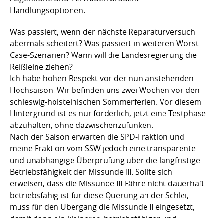
Handlungsoptionen.
Was passiert, wenn der nächste Reparaturversuch
abermals scheitert? Was passiert in weiteren Worst-
Case-Szenarien? Wann will die Landesregierung die
Reißleine ziehen?
Ich habe hohen Respekt vor der nun anstehenden
Hochsaison. Wir befinden uns zwei Wochen vor den
schleswig-holsteinischen Sommerferien. Vor diesem
Hintergrund ist es nur förderlich, jetzt eine Testphase
abzuhalten, ohne dazwischenzufunken.
Nach der Saison erwarten die SPD-Fraktion und
meine Fraktion vom SSW jedoch eine transparente
und unabhängige Überprüfung über die langfristige
Betriebsfähigkeit der Missunde III. Sollte sich
erweisen, dass die Missunde III-Fähre nicht dauerhaft
betriebsfähig ist für diese Querung an der Schlei,
muss für den Übergang die Missunde II eingesetzt,