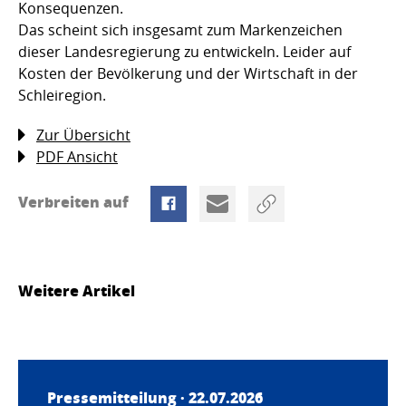
Konsequenzen.
Das scheint sich insgesamt zum Markenzeichen
dieser Landesregierung zu entwickeln. Leider auf
Kosten der Bevölkerung und der Wirtschaft in der
Schleiregion.
Zur Übersicht
PDF Ansicht
Verbreiten auf
Weitere Artikel
Pressemitteilung · 22.07.2026