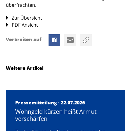
überfrachten.
Zur Übersicht
PDF Ansicht
Verbreiten auf
Weitere Artikel
Pressemitteilung · 22.07.2026
Wohngeld kürzen heißt Armut
verschärfen