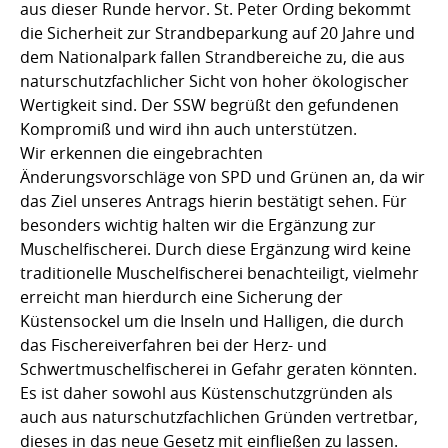
aus dieser Runde hervor. St. Peter Ording bekommt
die Sicherheit zur Strandbeparkung auf 20 Jahre und
dem Nationalpark fallen Strandbereiche zu, die aus
naturschutzfachlicher Sicht von hoher ökologischer
Wertigkeit sind. Der SSW begrüßt den gefundenen
Kompromiß und wird ihn auch unterstützen.
Wir erkennen die eingebrachten
Änderungsvorschläge von SPD und Grünen an, da wir
das Ziel unseres Antrags hierin bestätigt sehen. Für
besonders wichtig halten wir die Ergänzung zur
Muschelfischerei. Durch diese Ergänzung wird keine
traditionelle Muschelfischerei benachteiligt, vielmehr
erreicht man hierdurch eine Sicherung der
Küstensockel um die Inseln und Halligen, die durch
das Fischereiverfahren bei der Herz- und
Schwertmuschelfischerei in Gefahr geraten könnten.
Es ist daher sowohl aus Küstenschutzgründen als
auch aus naturschutzfachlichen Gründen vertretbar,
dieses in das neue Gesetz mit einfließen zu lassen.