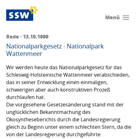
Menü
Rede · 13.10.1999
Nationalparkgesetz - Nationalpark
Wattenmeer
Wir werden heute das Nationalparkgesetz für das
Schleswig-Holsteinische Wattenmeer verabschieden,
das in seiner Entwicklung einen einmaligen,
schwierigen aber auch konstruktiven Prozeß
durchlaufen hat.
Die vorgesehene Gesetzesänderung stand mit der
unglücklichen Bekanntmachung des
Ökosyntheseberichts durch die Landesregierung
gleich zu Beginn unter einem schlechten Stern, da die
von der Landesregierung durchgeführte