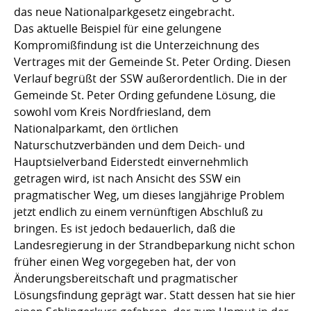
das neue Nationalparkgesetz eingebracht.
Das aktuelle Beispiel für eine gelungene
Kompromißfindung ist die Unterzeichnung des
Vertrages mit der Gemeinde St. Peter Ording. Diesen
Verlauf begrüßt der SSW außerordentlich. Die in der
Gemeinde St. Peter Ording gefundene Lösung, die
sowohl vom Kreis Nordfriesland, dem
Nationalparkamt, den örtlichen
Naturschutzverbänden und dem Deich- und
Hauptsielverband Eiderstedt einvernehmlich
getragen wird, ist nach Ansicht des SSW ein
pragmatischer Weg, um dieses langjährige Problem
jetzt endlich zu einem vernünftigen Abschluß zu
bringen. Es ist jedoch bedauerlich, daß die
Landesregierung in der Strandbeparkung nicht schon
früher einen Weg vorgegeben hat, der von
Änderungsbereitschaft und pragmatischer
Lösungsfindung geprägt war. Statt dessen hat sie hier