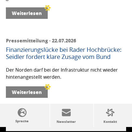
Weiterlesen
Pressemitteilung · 22.07.2026
Finanzierungslücke bei Rader Hochbrücke:
Seidler fordert klare Zusage vom Bund
Der Norden darf bei der Infrastruktur nicht wieder
hintenangestellt werden.
Weiterlesen
SSW-Politik von A bis Z