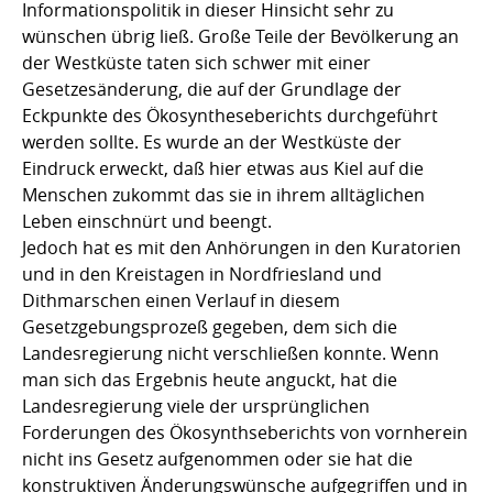
Informationspolitik in dieser Hinsicht sehr zu
wünschen übrig ließ. Große Teile der Bevölkerung an
der Westküste taten sich schwer mit einer
Gesetzesänderung, die auf der Grundlage der
Eckpunkte des Ökosyntheseberichts durchgeführt
werden sollte. Es wurde an der Westküste der
Eindruck erweckt, daß hier etwas aus Kiel auf die
Menschen zukommt das sie in ihrem alltäglichen
Leben einschnürt und beengt.
Jedoch hat es mit den Anhörungen in den Kuratorien
und in den Kreistagen in Nordfriesland und
Dithmarschen einen Verlauf in diesem
Gesetzgebungsprozeß gegeben, dem sich die
Landesregierung nicht verschließen konnte. Wenn
man sich das Ergebnis heute anguckt, hat die
Landesregierung viele der ursprünglichen
Forderungen des Ökosynthseberichts von vornherein
nicht ins Gesetz aufgenommen oder sie hat die
konstruktiven Änderungswünsche aufgegriffen und in