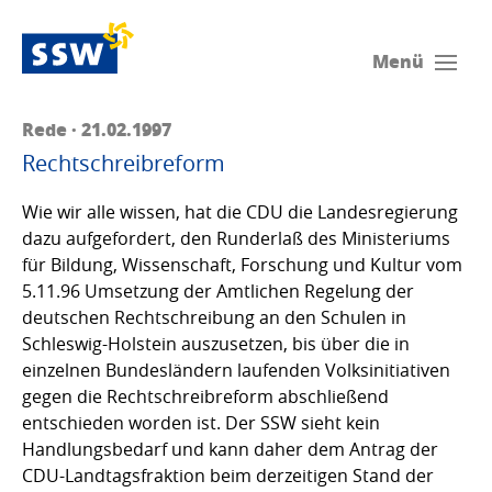
Menü
Rede · 21.02.1997
Rechtschreibreform
Wie wir alle wissen, hat die CDU die Landesregierung
dazu aufgefordert, den Runderlaß des Ministeriums
für Bildung, Wissenschaft, Forschung und Kultur vom
5.11.96 Umsetzung der Amtlichen Regelung der
deutschen Rechtschreibung an den Schulen in
Schleswig-Holstein auszusetzen, bis über die in
einzelnen Bundesländern laufenden Volksinitiativen
gegen die Rechtschreibreform abschließend
entschieden worden ist. Der SSW sieht kein
Handlungsbedarf und kann daher dem Antrag der
CDU-Landtagsfraktion beim derzeitigen Stand der