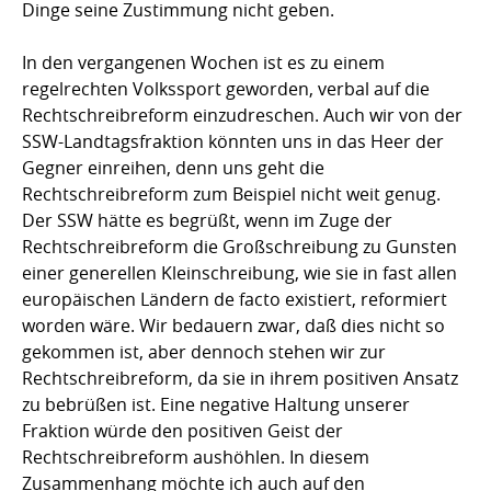
Dinge seine Zustimmung nicht geben.
In den vergangenen Wochen ist es zu einem
regelrechten Volkssport geworden, verbal auf die
Rechtschreibreform einzudreschen. Auch wir von der
SSW-Landtagsfraktion könnten uns in das Heer der
Gegner einreihen, denn uns geht die
Rechtschreibreform zum Beispiel nicht weit genug.
Der SSW hätte es begrüßt, wenn im Zuge der
Rechtschreibreform die Großschreibung zu Gunsten
einer generellen Kleinschreibung, wie sie in fast allen
europäischen Ländern de facto existiert, reformiert
worden wäre. Wir bedauern zwar, daß dies nicht so
gekommen ist, aber dennoch stehen wir zur
Rechtschreibreform, da sie in ihrem positiven Ansatz
zu bebrüßen ist. Eine negative Haltung unserer
Fraktion würde den positiven Geist der
Rechtschreibreform aushöhlen. In diesem
Zusammenhang möchte ich auch auf den