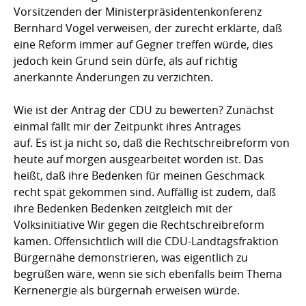
Vorsitzenden der Ministerpräsidentenkonferenz
Bernhard Vogel verweisen, der zurecht erklärte, daß
eine Reform immer auf Gegner treffen würde, dies
jedoch kein Grund sein dürfe, als auf richtig
anerkannte Änderungen zu verzichten.
Wie ist der Antrag der CDU zu bewerten? Zunächst
einmal fällt mir der Zeitpunkt ihres Antrages
auf. Es ist ja nicht so, daß die Rechtschreibreform von
heute auf morgen ausgearbeitet worden ist. Das
heißt, daß ihre Bedenken für meinen Geschmack
recht spät gekommen sind. Auffällig ist zudem, daß
ihre Bedenken Bedenken zeitgleich mit der
Volksinitiative Wir gegen die Rechtschreibreform
kamen. Offensichtlich will die CDU-Landtagsfraktion
Bürgernähe demonstrieren, was eigentlich zu
begrüßen wäre, wenn sie sich ebenfalls beim Thema
Kernenergie als bürgernah erweisen würde.