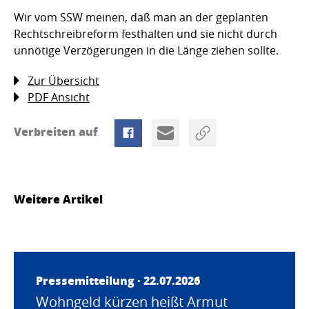
Wir vom SSW meinen, daß man an der geplanten
Rechtschreibreform festhalten und sie nicht durch
unnötige Verzögerungen in die Länge ziehen sollte.
Zur Übersicht
PDF Ansicht
Verbreiten auf
Weitere Artikel
Pressemitteilung · 22.07.2026
Wohngeld kürzen heißt Armut