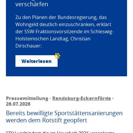
verschärfen
Zu den Plänen der Bundesregierung, das
Wohngeld deutlich einzuschränken, erklärt
der SSW-Fraktionsvorsitzende im Schleswig-
Holsteinischen Landtag, Christian
Dirschauer:
Weiterlesen
Pressemitteilung ·
Rendsburg-Eckernförde
·
26.07.2026
Bereits bewilligte Sportstättensanierungen
werden dem Rotstift geopfert