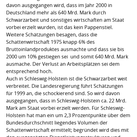
davon ausgegangen wird, dass im Jahr 2000 in
Deutschland mehr als 640 Mrd. Mark durch
Schwarzarbeit und sonstiges wirtschaften am Staat
vorbei erzielt wurden, ist das kein Pappenstiel.
Weitere Schätzungen besagen, dass die
Schattenwirtschaft 1975 knapp 6% des
Bruttoinlandproduktes ausmachte und dass sie bis
2000 um 10% gestiegen sei  und somit 640 Mrd. Mark
ausmache. Der Verlust an Arbeitsplätzen sei dem
entsprechend hoch.
Auch in Schleswig-Holstein ist die Schwarzarbeit weit
verbreitet. Die Landesregierung führt Schätzungen
für 1999 an, die schockierend sind. So wird davon
ausgegangen, dass in Schleswig-Holstein ca. 22 Mrd.
Mark am Staat vorbei erzielt werden. Für Schleswig-
Holstein hat man ein um 2,3 Prozentpunkte über dem
Bundesdurchschnitt liegendes Volumen der
Schattenwirtschaft ermittelt; begründet wird dies mit