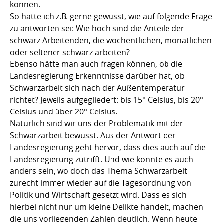
können.
So hätte ich z.B. gerne gewusst, wie auf folgende Frage
zu antworten sei: Wie hoch sind die Anteile der
schwarz Arbeitenden, die wöchentlichen, monatlichen
oder seltener schwarz arbeiten?
Ebenso hätte man auch fragen können, ob die
Landesregierung Erkenntnisse darüber hat, ob
Schwarzarbeit sich nach der Außentemperatur
richtet? Jeweils aufgegliedert: bis 15° Celsius, bis 20°
Celsius und über 20° Celsius.
Natürlich sind wir uns der Problematik mit der
Schwarzarbeit bewusst. Aus der Antwort der
Landesregierung geht hervor, dass dies auch auf die
Landesregierung zutrifft. Und wie könnte es auch
anders sein, wo doch das Thema Schwarzarbeit
zurecht immer wieder auf die Tagesordnung von
Politik und Wirtschaft gesetzt wird. Dass es sich
hierbei nicht nur um kleine Delikte handelt, machen
die uns vorliegenden Zahlen deutlich. Wenn heute