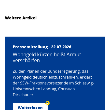
Weitere Artikel
Pressemitteilung · 22.07.2026
Wohngeld kürzen heißt Armut
verschärfen
Zu den Plänen der Bundesregierung, das
Wohngeld deutlich einzuschränken, erklärt
der SSW-Fraktionsvorsitzende im Schleswig-
Holsteinischen Landtag, Christian
Dirschauer:
Weiterlesen