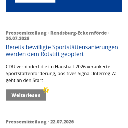
Pressemitteilung ·
Rendsburg-Eckernförde
·
26.07.2026
Bereits bewilligte Sportstättensanierungen
werden dem Rotstift geopfert
CDU verhindert die im Haushalt 2026 verankerte
Sportstättenförderung, positives Signal: Interreg 7a
geht an den Start
Weiterlesen
Pressemitteilung · 22.07.2026