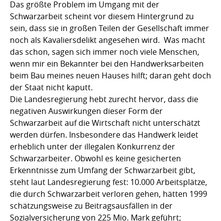
Das größte Problem im Umgang mit der
Schwarzarbeit scheint vor diesem Hintergrund zu
sein, dass sie in großen Teilen der Gesellschaft immer
noch als Kavaliersdelikt angesehen wird.  Was macht
das schon, sagen sich immer noch viele Menschen,
wenn mir ein Bekannter bei den Handwerksarbeiten
beim Bau meines neuen Hauses hilft; daran geht doch
der Staat nicht kaputt.
Die Landesregierung hebt zurecht hervor, dass die
negativen Auswirkungen dieser Form der
Schwarzarbeit auf die Wirtschaft nicht unterschätzt
werden dürfen. Insbesondere das Handwerk leidet
erheblich unter der illegalen Konkurrenz der
Schwarzarbeiter. Obwohl es keine gesicherten
Erkenntnisse zum Umfang der Schwarzarbeit gibt,
steht laut Landesregierung fest: 10.000 Arbeitsplätze,
die durch Schwarzarbeit verloren gehen, hätten 1999
schätzungsweise zu Beitragsausfällen in der
Sozialversicherung von 225 Mio. Mark geführt;