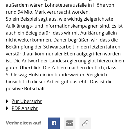
außerdem wären Lohnsteuerausfälle in Höhe von
rund 94 Mio. Mark verursacht worden.
So ein Beispiel sagt aus, wie wichtig zielgerichtete
Aufklärungs- und Informationskampagnen sind. Es ist
auch ein Beleg dafür, dass wir mit Aufklärung allein
nicht weiterkommen. Daher begrüßen wir, dass die
Bekämpfung der Schwarzarbeit in den letzten Jahren
verstärkt auf kommunaler Eben aufgegriffen worden
ist. Die Antwort der Landesregierung gibt hierzu einen
guten Überblick. Die Zahlen machen deutlich, dass
Schleswig-Holstein im bundesweiten Vergleich
hinsichtlich dieser Arbeit gut dasteht.  Das ist die
positive Botschaft.
Zur Übersicht
PDF Ansicht
Verbreiten auf