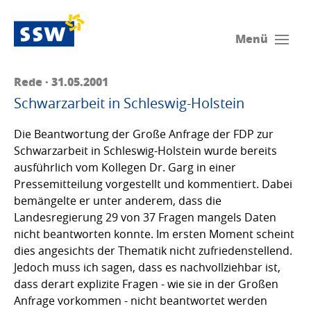
Menü
Rede · 31.05.2001
Schwarzarbeit in Schleswig-Holstein
Die Beantwortung der Große Anfrage der FDP zur
Schwarzarbeit in Schleswig-Holstein wurde bereits
ausführlich vom Kollegen Dr. Garg in einer
Pressemitteilung vorgestellt und kommentiert. Dabei
bemängelte er unter anderem, dass die
Landesregierung 29 von 37 Fragen mangels Daten
nicht beantworten konnte. Im ersten Moment scheint
dies angesichts der Thematik nicht zufriedenstellend.
Jedoch muss ich sagen, dass es nachvollziehbar ist,
dass derart explizite Fragen - wie sie in der Großen
Anfrage vorkommen - nicht beantwortet werden