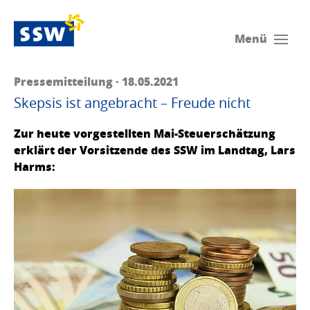
Menü
Pressemitteilung · 18.05.2021
Skepsis ist angebracht – Freude nicht
Zur heute vorgestellten Mai-Steuerschätzung
erklärt der Vorsitzende des SSW im Landtag, Lars
Harms: