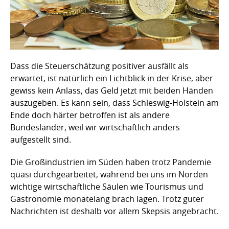
Dass die Steuerschätzung positiver ausfällt als
erwartet, ist natürlich ein Lichtblick in der Krise, aber
gewiss kein Anlass, das Geld jetzt mit beiden Händen
auszugeben. Es kann sein, dass Schleswig-Holstein am
Ende doch härter betroffen ist als andere
Bundesländer, weil wir wirtschaftlich anders
aufgestellt sind.
Die Großindustrien im Süden haben trotz Pandemie
quasi durchgearbeitet, während bei uns im Norden
wichtige wirtschaftliche Säulen wie Tourismus und
Gastronomie monatelang brach lagen. Trotz guter
Nachrichten ist deshalb vor allem Skepsis angebracht.