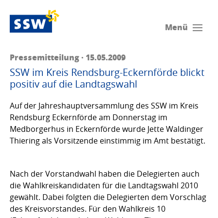
Menü
Pressemitteilung · 15.05.2009
SSW im Kreis Rendsburg-Eckernförde blickt
positiv auf die Landtagswahl
Auf der Jahreshauptversammlung des SSW im Kreis
Rendsburg Eckernförde am Donnerstag im
Medborgerhus in Eckernförde wurde Jette Waldinger
Thiering als Vorsitzende einstimmig im Amt bestätigt.
Nach der Vorstandwahl haben die Delegierten auch
die Wahlkreiskandidaten für die Landtagswahl 2010
gewählt. Dabei folgten die Delegierten dem Vorschlag
des Kreisvorstandes. Für den Wahlkreis 10