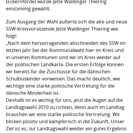
(Eckernförde) wurde Jette Waldinger Thiering
einstimmig gewählt.
Zum Ausgang der Wahl äußerte sich die alte und neue
SSW-Kreisvorsitzende Jette Waldinger Thiering wie
folgt:
„Nach dem hervorragenden abschneiden des SSW im
letzten Jahr bei der Kommunalwahl hier im Kreis und
in unseren Kommunen sind wir im Kreis wieder auf
der politischen Landkarte. Die ersten Erfolge können
wir bereits für die Zuschüsse für die dänischen
Schulbuskinder vorweisen. Das macht deutlich, wie
wichtige eine starke politische Vertretung für die
dänische Minderheit ist.
Deshalb ist es wichtig für uns, jetzt die Augen auf die
Landtagswahl 2010 zu richten, denn auch im Landtag
brauchen wir eine starke politische Vertretung. Wir
blicken positiv und kämpferisch in die Zukunft. Unser
Ziel ist es, zur Landtagswahl wieder ein gutes Ergebnis