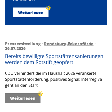
Weiterlesen
Pressemitteilung ·
Rendsburg-Eckernförde
·
26.07.2026
Bereits bewilligte Sportstättensanierungen
werden dem Rotstift geopfert
CDU verhindert die im Haushalt 2026 verankerte
Sportstättenförderung, positives Signal: Interreg 7a
geht an den Start
Weiterlesen