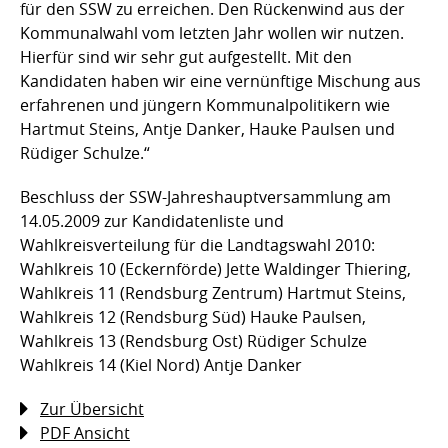
für den SSW zu erreichen. Den Rückenwind aus der
Kommunalwahl vom letzten Jahr wollen wir nutzen.
Hierfür sind wir sehr gut aufgestellt. Mit den
Kandidaten haben wir eine vernünftige Mischung aus
erfahrenen und jüngern Kommunalpolitikern wie
Hartmut Steins, Antje Danker, Hauke Paulsen und
Rüdiger Schulze.“
Beschluss der SSW-Jahreshauptversammlung am
14.05.2009 zur Kandidatenliste und
Wahlkreisverteilung für die Landtagswahl 2010:
Wahlkreis 10 (Eckernförde) Jette Waldinger Thiering,
Wahlkreis 11 (Rendsburg Zentrum) Hartmut Steins,
Wahlkreis 12 (Rendsburg Süd) Hauke Paulsen,
Wahlkreis 13 (Rendsburg Ost) Rüdiger Schulze
Wahlkreis 14 (Kiel Nord) Antje Danker
Zur Übersicht
PDF Ansicht