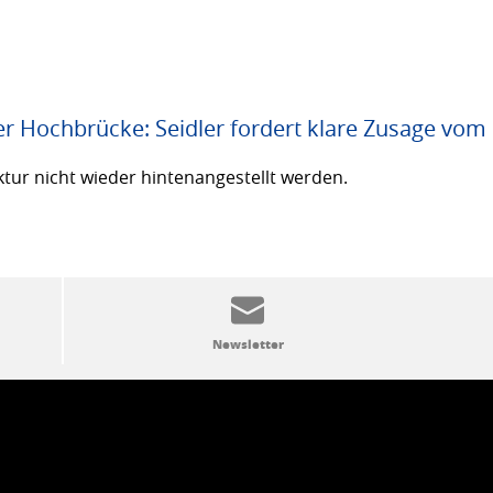
er Hochbrücke: Seidler fordert klare Zusage vom
ktur nicht wieder hintenangestellt werden.