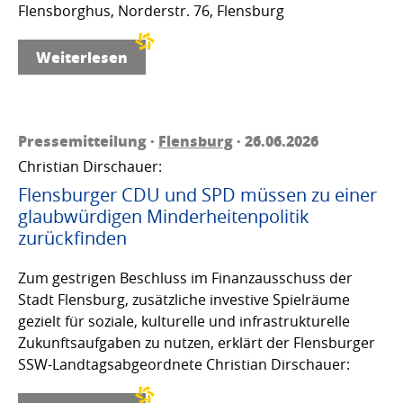
Flensborghus, Norderstr. 76, Flensburg
Weiterlesen
Pressemitteilung ·
Flensburg
· 26.06.2026
Christian Dirschauer:
Flensburger CDU und SPD müssen zu einer
glaubwürdigen Minderheitenpolitik
zurückfinden
Zum gestrigen Beschluss im Finanzausschuss der
Stadt Flensburg, zusätzliche investive Spielräume
gezielt für soziale, kulturelle und infrastrukturelle
Zukunftsaufgaben zu nutzen, erklärt der Flensburger
SSW-Landtagsabgeordnete Christian Dirschauer: