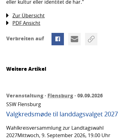
eller kultur eller identitet de har."
Zur Übersicht
PDF Ansicht
Verbreiten auf
Weitere Artikel
Veranstaltung ·
Flensburg
· 09.09.2026
SSW Flensburg
Valgkredsmøde til landdagsvalget 2027
Wahlkreisversammlung zur Landtagswahl
2027Mittwoch, 9. September 2026, 19.00 Uhr