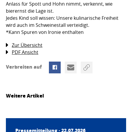
Anlass für Spott und Hohn nimmt, verkennt, wie
bierernst die Lage ist.
Jedes Kind soll wissen: Unsere kulinarische Freiheit
wird auch im Schweinestall verteidigt.
*Kann Spuren von Ironie enthalten
Zur Übersicht
PDF Ansicht
Verbreiten auf
Weitere Artikel
Pressemitteilung · 22.07.2026