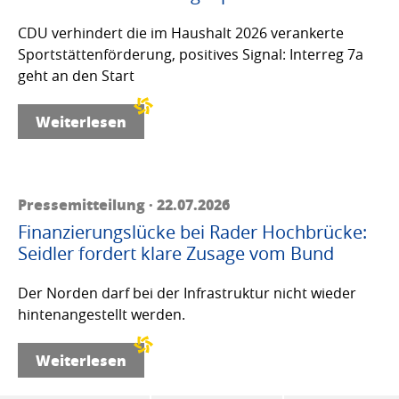
CDU verhindert die im Haushalt 2026 verankerte
Sportstättenförderung, positives Signal: Interreg 7a
geht an den Start
Weiterlesen
Pressemitteilung · 22.07.2026
Finanzierungslücke bei Rader Hochbrücke:
Seidler fordert klare Zusage vom Bund
Der Norden darf bei der Infrastruktur nicht wieder
hintenangestellt werden.
Weiterlesen