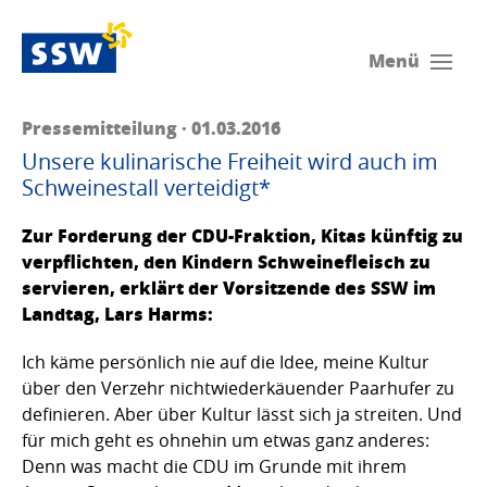
Menü
Pressemitteilung · 01.03.2016
Unsere kulinarische Freiheit wird auch im
Schweinestall verteidigt*
Zur Forderung der CDU-Fraktion, Kitas künftig zu
verpflichten, den Kindern Schweinefleisch zu
servieren, erklärt der Vorsitzende des SSW im
Landtag, Lars Harms:
Ich käme persönlich nie auf die Idee, meine Kultur
über den Verzehr nichtwiederkäuender Paarhufer zu
definieren. Aber über Kultur lässt sich ja streiten. Und
für mich geht es ohnehin um etwas ganz anderes:
Denn was macht die CDU im Grunde mit ihrem