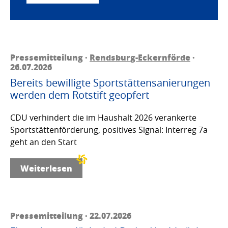
Pressemitteilung ·
Rendsburg-Eckernförde
·
26.07.2026
Bereits bewilligte Sportstättensanierungen
werden dem Rotstift geopfert
CDU verhindert die im Haushalt 2026 verankerte
Sportstättenförderung, positives Signal: Interreg 7a
geht an den Start
Weiterlesen
Pressemitteilung · 22.07.2026