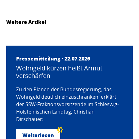
Weitere Artikel
Pressemitteilung · 22.07.2026
Wohngeld kürzen heißt Armut
verschärfen
Zu den Plänen der Bundesregierung, das
Wohngeld deutlich einzuschränken, erklärt
der SSW-Fraktionsvorsitzende im Schleswig-
Holsteinischen Landtag, Christian
Dirschauer:
Weiterlesen