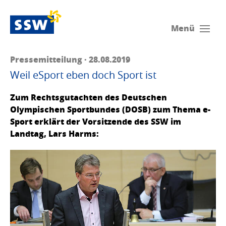
Menü
Pressemitteilung · 28.08.2019
Weil eSport eben doch Sport ist
Zum Rechtsgutachten des Deutschen
Olympischen Sportbundes (DOSB) zum Thema e-
Sport erklärt der Vorsitzende des SSW im
Landtag, Lars Harms: