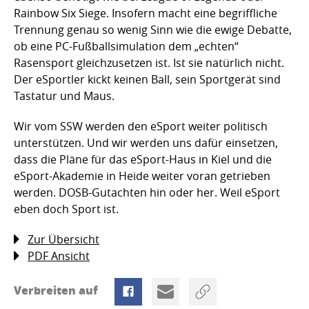
Rainbow Six Siege. Insofern macht eine begriffliche
Trennung genau so wenig Sinn wie die ewige Debatte,
ob eine PC-Fußballsimulation dem „echten“
Rasensport gleichzusetzen ist. Ist sie natürlich nicht.
Der eSportler kickt keinen Ball, sein Sportgerät sind
Tastatur und Maus.
Wir vom SSW werden den eSport weiter politisch
unterstützen. Und wir werden uns dafür einsetzen,
dass die Pläne für das eSport-Haus in Kiel und die
eSport-Akademie in Heide weiter voran getrieben
werden. DOSB-Gutachten hin oder her. Weil eSport
eben doch Sport ist.
Zur Übersicht
PDF Ansicht
Verbreiten auf