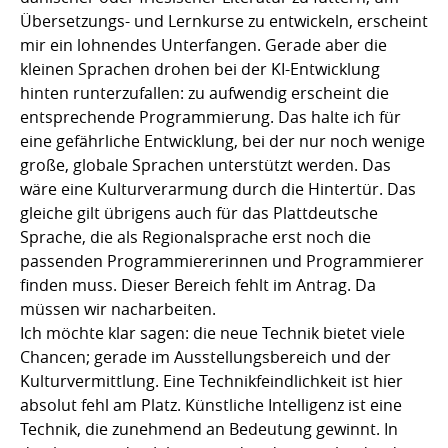
Übersetzungs- und Lernkurse zu entwickeln, erscheint
mir ein lohnendes Unterfangen. Gerade aber die
kleinen Sprachen drohen bei der KI-Entwicklung
hinten runterzufallen: zu aufwendig erscheint die
entsprechende Programmierung. Das halte ich für
eine gefährliche Entwicklung, bei der nur noch wenige
große, globale Sprachen unterstützt werden. Das
wäre eine Kulturverarmung durch die Hintertür. Das
gleiche gilt übrigens auch für das Plattdeutsche
Sprache, die als Regionalsprache erst noch die
passenden Programmiererinnen und Programmierer
finden muss. Dieser Bereich fehlt im Antrag. Da
müssen wir nacharbeiten.
Ich möchte klar sagen: die neue Technik bietet viele
Chancen; gerade im Ausstellungsbereich und der
Kulturvermittlung. Eine Technikfeindlichkeit ist hier
absolut fehl am Platz. Künstliche Intelligenz ist eine
Technik, die zunehmend an Bedeutung gewinnt. In