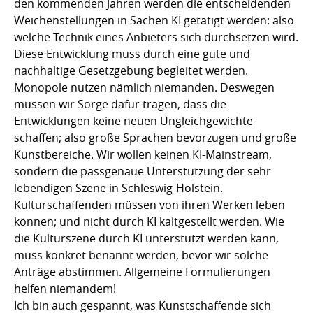
den kommenden Jahren werden die entscheidenden
Weichenstellungen in Sachen KI getätigt werden: also
welche Technik eines Anbieters sich durchsetzen wird.
Diese Entwicklung muss durch eine gute und
nachhaltige Gesetzgebung begleitet werden.
Monopole nutzen nämlich niemanden. Deswegen
müssen wir Sorge dafür tragen, dass die
Entwicklungen keine neuen Ungleichgewichte
schaffen; also große Sprachen bevorzugen und große
Kunstbereiche. Wir wollen keinen KI-Mainstream,
sondern die passgenaue Unterstützung der sehr
lebendigen Szene in Schleswig-Holstein.
Kulturschaffenden müssen von ihren Werken leben
können; und nicht durch KI kaltgestellt werden. Wie
die Kulturszene durch KI unterstützt werden kann,
muss konkret benannt werden, bevor wir solche
Anträge abstimmen. Allgemeine Formulierungen
helfen niemandem!
Ich bin auch gespannt, was Kunstschaffende sich