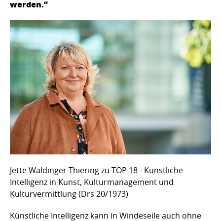
werden.“
Jette Waldinger-Thiering zu TOP 18 - Künstliche
Intelligenz in Kunst, Kulturmanagement und
Kulturvermittlung (Drs 20/1973)
Künstliche Intelligenz kann in Windeseile auch ohne