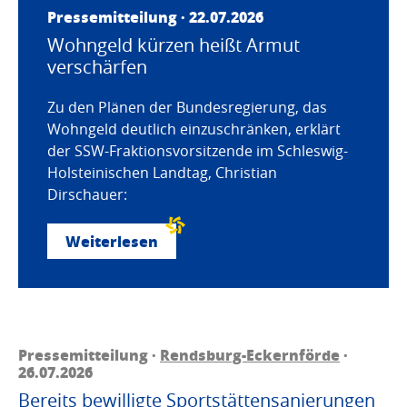
Pressemitteilung · 22.07.2026
Wohngeld kürzen heißt Armut
verschärfen
Zu den Plänen der Bundesregierung, das
Wohngeld deutlich einzuschränken, erklärt
der SSW-Fraktionsvorsitzende im Schleswig-
Holsteinischen Landtag, Christian
Dirschauer:
Weiterlesen
Pressemitteilung ·
Rendsburg-Eckernförde
·
26.07.2026
Bereits bewilligte Sportstättensanierungen