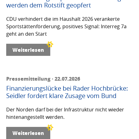
werden dem Rotstift geopfert
CDU verhindert die im Haushalt 2026 verankerte
Sportstättenförderung, positives Signal: Interreg 7a
geht an den Start
Weiterlesen
Pressemitteilung · 22.07.2026
Finanzierungslücke bei Rader Hochbrücke:
Seidler fordert klare Zusage vom Bund
Der Norden darf bei der Infrastruktur nicht wieder
hintenangestellt werden.
Weiterlesen