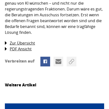
genau von KI wünschen – und nicht nur die
regierungstragenden Fraktionen. Darum wäre es gut,
die Beratungen im Ausschuss fortsetzen. Erst wenn
die offenen Fragen beantwortet worden sind und die
Bedarfe benannt sind, können wir eine tragfähige
Lösung finden.
Zur Übersicht
PDF Ansicht
Verbreiten auf
Weitere Artikel