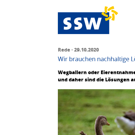
Rede · 29.10.2020
Wir brauchen nachhaltige 
Wegballern oder Eierentnahme,
und daher sind die Lösungen a