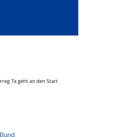
rreg 7a geht an den Start
 Bund