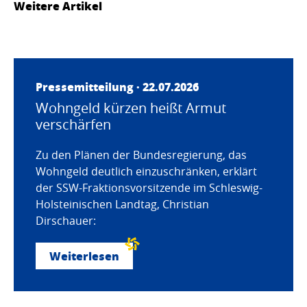
Weitere Artikel
Pressemitteilung · 22.07.2026
Wohngeld kürzen heißt Armut
verschärfen
Zu den Plänen der Bundesregierung, das
Wohngeld deutlich einzuschränken, erklärt
der SSW-Fraktionsvorsitzende im Schleswig-
Holsteinischen Landtag, Christian
Dirschauer:
Weiterlesen