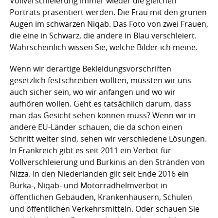
Vollverschleierung immer wieder die gleichen
Porträts präsentiert werden. Die Frau mit den grünen
Augen im schwarzen Niqab. Das Foto von zwei Frauen,
die eine in Schwarz, die andere in Blau verschleiert.
Wahrscheinlich wissen Sie, welche Bilder ich meine.
Wenn wir derartige Bekleidungsvorschriften
gesetzlich festschreiben wollten, müssten wir uns
auch sicher sein, wo wir anfangen und wo wir
aufhören wollen. Geht es tatsächlich darum, dass
man das Gesicht sehen können muss? Wenn wir in
andere EU-Länder schauen, die da schon einen
Schritt weiter sind, sehen wir verschiedene Lösungen.
In Frankreich gibt es seit 2011 ein Verbot für
Vollverschleierung und Burkinis an den Stränden von
Nizza. In den Niederlanden gilt seit Ende 2016 ein
Burka-, Niqab- und Motorradhelmverbot in
öffentlichen Gebäuden, Krankenhäusern, Schulen
und öffentlichen Verkehrsmitteln. Oder schauen Sie