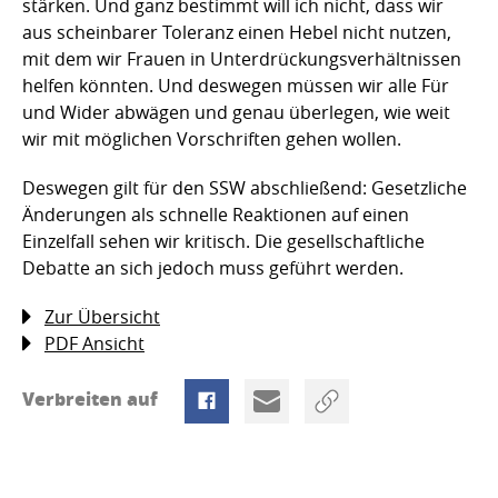
stärken. Und ganz bestimmt will ich nicht, dass wir
aus scheinbarer Toleranz einen Hebel nicht nutzen,
mit dem wir Frauen in Unterdrückungsverhältnissen
helfen könnten. Und deswegen müssen wir alle Für
und Wider abwägen und genau überlegen, wie weit
wir mit möglichen Vorschriften gehen wollen.
Deswegen gilt für den SSW abschließend: Gesetzliche
Änderungen als schnelle Reaktionen auf einen
Einzelfall sehen wir kritisch. Die gesellschaftliche
Debatte an sich jedoch muss geführt werden.
Zur Übersicht
PDF Ansicht
Verbreiten auf