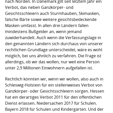
nach Norden. In Dänemark gilt seit letztem Jahr ein
Verbot, das neben Ganzkörper- und
Gesichtsschleiern auch Sturmhauben, Skimasken,
falsche Bärte sowie weitere gesichtsbedeckende
Masken umfasst. In allen drei Ländern fallen
mindestens Bußgelder an, wenn jemand
zuwiderhandelt. Auch wenn die Verfassungslage in
den genannten Ländern sich durchaus von unserer
rechtlichen Grundlage unterscheidet, wäre es wohl
möglich, bei uns ähnlich zu verfahren. Die Frage ist
allerdings, ob wir das wollen, nur weil eine Person
unter 2,9 Millionen Einwohnern aufgefallen ist.
Rechtlich könnten wir, wenn wir wollen, also auch in
Schleswig-Holstein für ein stellenweises Verbot von
Ganzkörper- oder Gesichtsschleiern sorgen. Hessen
hat ein derartiges Verbot 2011 für den öffentlichen
Dienst erlassen. Niedersachen 2017 für Schulen.
Bayern 2018 für Schulen und Kindergärten. Und der