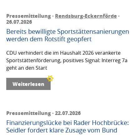
Pressemitteilung ·
Rendsburg-Eckernförde
·
26.07.2026
Bereits bewilligte Sportstättensanierungen
werden dem Rotstift geopfert
CDU verhindert die im Haushalt 2026 verankerte
Sportstättenförderung, positives Signal: Interreg 7a
geht an den Start
Weiterlesen
Pressemitteilung · 22.07.2026
Finanzierungslücke bei Rader Hochbrücke:
Seidler fordert klare Zusage vom Bund