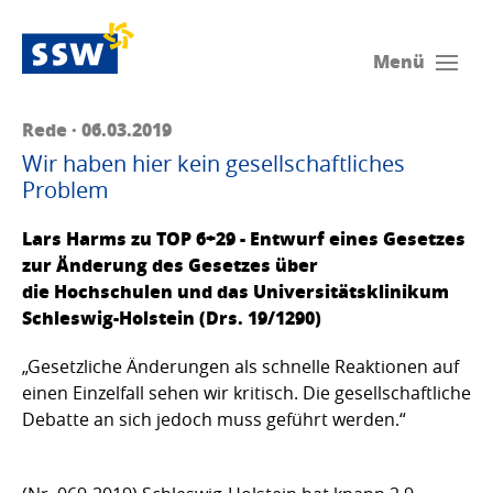
Menü
Rede · 06.03.2019
Wir haben hier kein gesellschaftliches
Problem
Lars Harms zu TOP 6+29 - Entwurf eines Gesetzes
zur Änderung des Gesetzes über
die Hochschulen und das Universitätsklinikum
Schleswig-Holstein (Drs. 19/1290)
„Gesetzliche Änderungen als schnelle Reaktionen auf
einen Einzelfall sehen wir kritisch. Die gesellschaftliche
Debatte an sich jedoch muss geführt werden.“