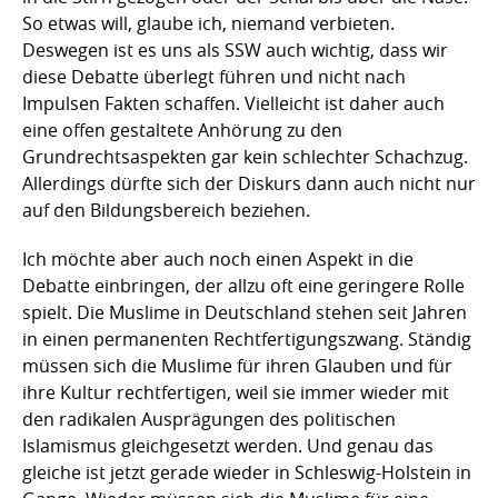
So etwas will, glaube ich, niemand verbieten.
Deswegen ist es uns als SSW auch wichtig, dass wir
diese Debatte überlegt führen und nicht nach
Impulsen Fakten schaffen. Vielleicht ist daher auch
eine offen gestaltete Anhörung zu den
Grundrechtsaspekten gar kein schlechter Schachzug.
Allerdings dürfte sich der Diskurs dann auch nicht nur
auf den Bildungsbereich beziehen.
Ich möchte aber auch noch einen Aspekt in die
Debatte einbringen, der allzu oft eine geringere Rolle
spielt. Die Muslime in Deutschland stehen seit Jahren
in einen permanenten Rechtfertigungszwang. Ständig
müssen sich die Muslime für ihren Glauben und für
ihre Kultur rechtfertigen, weil sie immer wieder mit
den radikalen Ausprägungen des politischen
Islamismus gleichgesetzt werden. Und genau das
gleiche ist jetzt gerade wieder in Schleswig-Holstein in