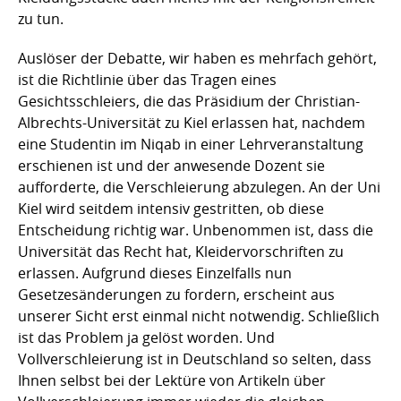
zu tun.
Auslöser der Debatte, wir haben es mehrfach gehört,
ist die Richtlinie über das Tragen eines
Gesichtsschleiers, die das Präsidium der Christian-
Albrechts-Universität zu Kiel erlassen hat, nachdem
eine Studentin im Niqab in einer Lehrveranstaltung
erschienen ist und der anwesende Dozent sie
aufforderte, die Verschleierung abzulegen. An der Uni
Kiel wird seitdem intensiv gestritten, ob diese
Entscheidung richtig war. Unbenommen ist, dass die
Universität das Recht hat, Kleidervorschriften zu
erlassen. Aufgrund dieses Einzelfalls nun
Gesetzesänderungen zu fordern, erscheint aus
unserer Sicht erst einmal nicht notwendig. Schließlich
ist das Problem ja gelöst worden. Und
Vollverschleierung ist in Deutschland so selten, dass
Ihnen selbst bei der Lektüre von Artikeln über