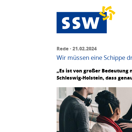
Rede · 21.02.2024
Wir müssen eine Schippe d
„Es ist von großer Bedeutung 
Schleswig-Holstein, dass gena