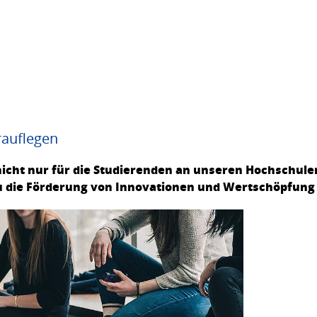
rauflegen
nicht nur für die Studierenden an unseren Hochschule
u die Förderung von Innovationen und Wertschöpfung 