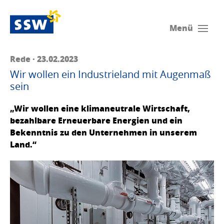
Menü
Rede · 23.02.2023
Wir wollen ein Industrieland mit Augenmaß
sein
„Wir wollen eine klimaneutrale Wirtschaft,
bezahlbare Erneuerbare Energien und ein
Bekenntnis zu den Unternehmen in unserem
Land.“