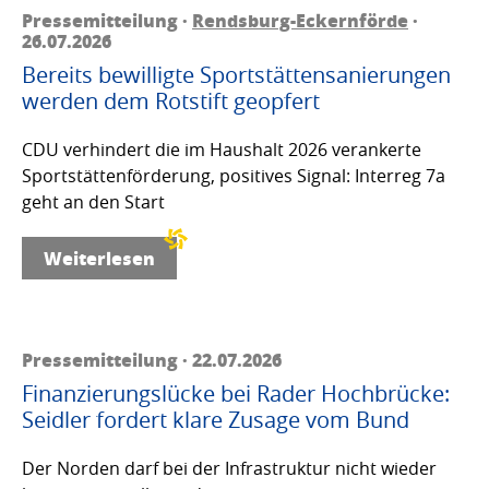
Pressemitteilung ·
Rendsburg-Eckernförde
·
26.07.2026
Bereits bewilligte Sportstättensanierungen
werden dem Rotstift geopfert
CDU verhindert die im Haushalt 2026 verankerte
Sportstättenförderung, positives Signal: Interreg 7a
geht an den Start
Weiterlesen
Pressemitteilung · 22.07.2026
Finanzierungslücke bei Rader Hochbrücke:
Seidler fordert klare Zusage vom Bund
Der Norden darf bei der Infrastruktur nicht wieder