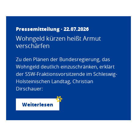
Pressemitteilung · 22.07.2026
Wohngeld kürzen heißt Armut
verschärfen
Zu den Plänen der Bundesregierung, das
Wohngeld deutlich einzuschränken, erklärt
der SSW-Fraktionsvorsitzende im Schleswig-
Holsteinischen Landtag, Christian
Dirschauer:
Weiterlesen