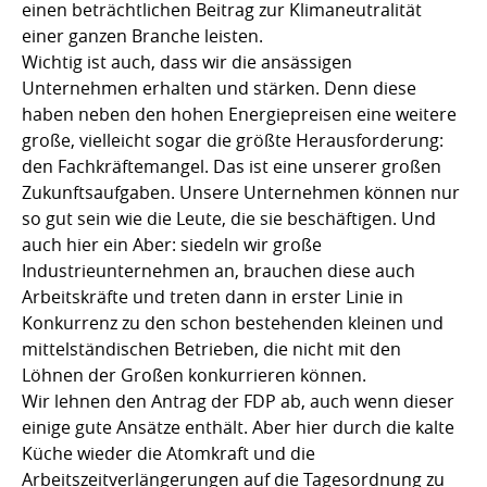
einen beträchtlichen Beitrag zur Klimaneutralität
einer ganzen Branche leisten.
Wichtig ist auch, dass wir die ansässigen
Unternehmen erhalten und stärken. Denn diese
haben neben den hohen Energiepreisen eine weitere
große, vielleicht sogar die größte Herausforderung:
den Fachkräftemangel. Das ist eine unserer großen
Zukunftsaufgaben. Unsere Unternehmen können nur
so gut sein wie die Leute, die sie beschäftigen. Und
auch hier ein Aber: siedeln wir große
Industrieunternehmen an, brauchen diese auch
Arbeitskräfte und treten dann in erster Linie in
Konkurrenz zu den schon bestehenden kleinen und
mittelständischen Betrieben, die nicht mit den
Löhnen der Großen konkurrieren können.
Wir lehnen den Antrag der FDP ab, auch wenn dieser
einige gute Ansätze enthält. Aber hier durch die kalte
Küche wieder die Atomkraft und die
Arbeitszeitverlängerungen auf die Tagesordnung zu