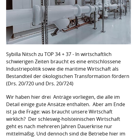
Sybilla Nitsch zu TOP 34 + 37 - In wirtschaftlich
schwierigen Zeiten braucht es eine entschlossene
Industriepolitik sowie die maritime Wirtschaft als
Bestandteil der ökologischen Transformation fördern
(Drs. 20/720 und Drs. 20/724)
Wir haben hier drei Anträge vorliegen, die alle im
Detail einige gute Ansätze enthalten. Aber am Ende
ist ja die Frage: was braucht unsere Wirtschaft
wirklich? Der schleswig-holsteinischen Wirtschaft
geht es nach mehreren Jahren Dauerkrise nur
mittelmäßig. Und dennoch sind die Betriebe hier im