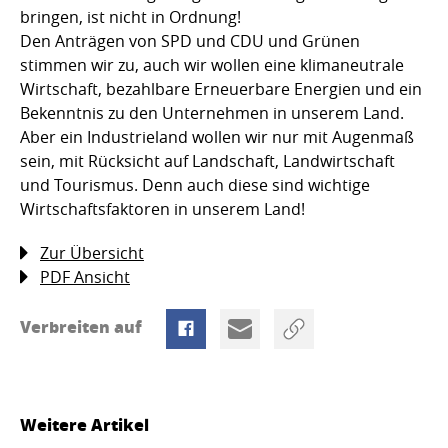
bringen, ist nicht in Ordnung!
Den Anträgen von SPD und CDU und Grünen
stimmen wir zu, auch wir wollen eine klimaneutrale
Wirtschaft, bezahlbare Erneuerbare Energien und ein
Bekenntnis zu den Unternehmen in unserem Land.
Aber ein Industrieland wollen wir nur mit Augenmaß
sein, mit Rücksicht auf Landschaft, Landwirtschaft
und Tourismus. Denn auch diese sind wichtige
Wirtschaftsfaktoren in unserem Land!
Zur Übersicht
PDF Ansicht
Verbreiten auf
Weitere Artikel