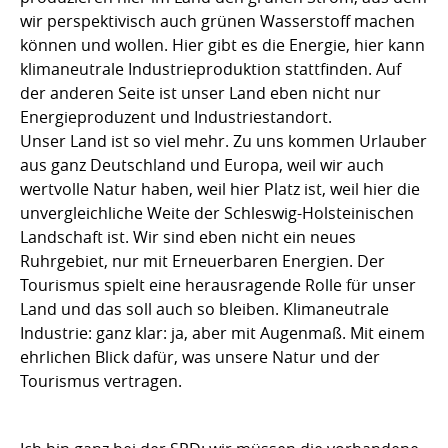
wir perspektivisch auch grünen Wasserstoff machen
können und wollen. Hier gibt es die Energie, hier kann
klimaneutrale Industrieproduktion stattfinden. Auf
der anderen Seite ist unser Land eben nicht nur
Energieproduzent und Industriestandort.
Unser Land ist so viel mehr. Zu uns kommen Urlauber
aus ganz Deutschland und Europa, weil wir auch
wertvolle Natur haben, weil hier Platz ist, weil hier die
unvergleichliche Weite der Schleswig-Holsteinischen
Landschaft ist. Wir sind eben nicht ein neues
Ruhrgebiet, nur mit Erneuerbaren Energien. Der
Tourismus spielt eine herausragende Rolle für unser
Land und das soll auch so bleiben. Klimaneutrale
Industrie: ganz klar: ja, aber mit Augenmaß. Mit einem
ehrlichen Blick dafür, was unsere Natur und der
Tourismus vertragen.