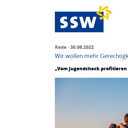
Rede · 30.06.2022
Wir wollen mehr Gerechtigke
„Vom Jugendcheck profitieren 