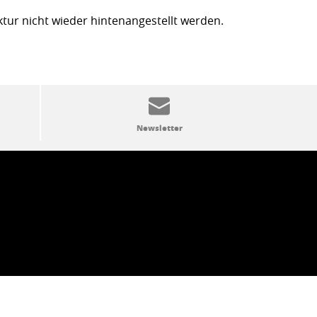
ktur nicht wieder hintenangestellt werden.