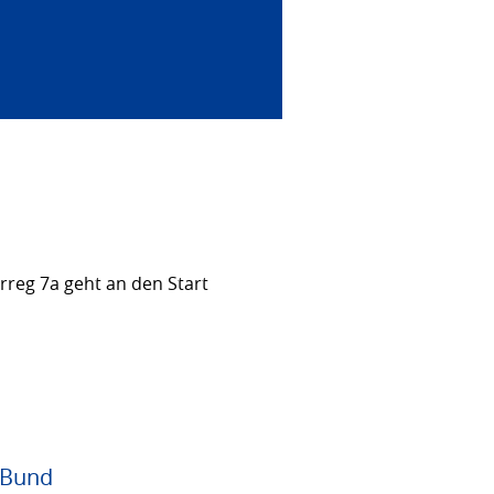
rreg 7a geht an den Start
 Bund