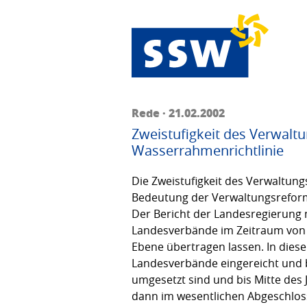
Rede · 21.02.2002
Zweistufigkeit des Verwalt
Wasserrahmenrichtlinie
Die Zweistufigkeit des Verwaltung
Bedeutung der Verwaltungsreform
Der Bericht der Landesregierung 
Landesverbände im Zeitraum von 
Ebene übertragen lassen. In die
Landesverbände eingereicht und 
umgesetzt sind und bis Mitte des
dann im wesentlichen Abgeschloss