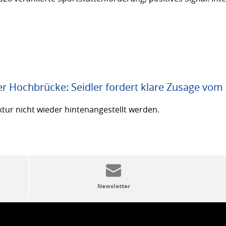
er Hochbrücke: Seidler fordert klare Zusage vom
ktur nicht wieder hintenangestellt werden.