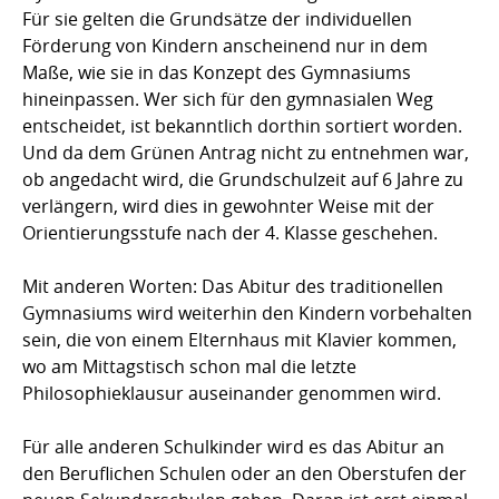
Für sie gelten die Grundsätze der individuellen
Förderung von Kindern anscheinend nur in dem
Maße, wie sie in das Konzept des Gymnasiums
hineinpassen. Wer sich für den gymnasialen Weg
entscheidet, ist bekanntlich dorthin sortiert worden.
Und da dem Grünen Antrag nicht zu entnehmen war,
ob angedacht wird, die Grundschulzeit auf 6 Jahre zu
verlängern, wird dies in gewohnter Weise mit der
Orientierungsstufe nach der 4. Klasse geschehen.
Mit anderen Worten: Das Abitur des traditionellen
Gymnasiums wird weiterhin den Kindern vorbehalten
sein, die von einem Elternhaus mit Klavier kommen,
wo am Mittagstisch schon mal die letzte
Philosophieklausur auseinander genommen wird.
Für alle anderen Schulkinder wird es das Abitur an
den Beruflichen Schulen oder an den Oberstufen der