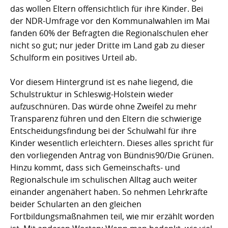
das wollen Eltern offensichtlich für ihre Kinder. Bei
der NDR-Umfrage vor den Kommunalwahlen im Mai
fanden 60% der Befragten die Regionalschulen eher
nicht so gut; nur jeder Dritte im Land gab zu dieser
Schulform ein positives Urteil ab.
Vor diesem Hintergrund ist es nahe liegend, die
Schulstruktur in Schleswig-Holstein wieder
aufzuschnüren. Das würde ohne Zweifel zu mehr
Transparenz führen und den Eltern die schwierige
Entscheidungsfindung bei der Schulwahl für ihre
Kinder wesentlich erleichtern. Dieses alles spricht für
den vorliegenden Antrag von Bündnis90/Die Grünen.
Hinzu kommt, dass sich Gemeinschafts- und
Regionalschule im schulischen Alltag auch weiter
einander angenähert haben. So nehmen Lehrkräfte
beider Schularten an den gleichen
Fortbildungsmaßnahmen teil, wie mir erzählt worden