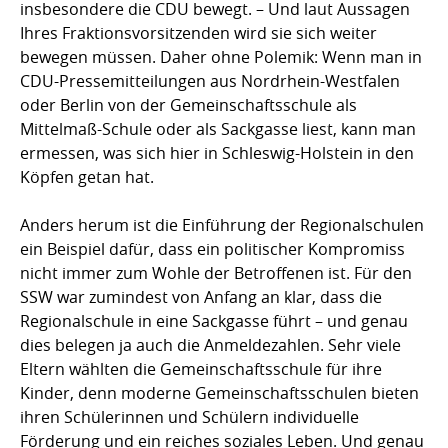
insbesondere die CDU bewegt. – Und laut Aussagen
Ihres Fraktionsvorsitzenden wird sie sich weiter
bewegen müssen. Daher ohne Polemik: Wenn man in
CDU-Pressemitteilungen aus Nordrhein-Westfalen
oder Berlin von der Gemeinschaftsschule als
Mittelmaß-Schule oder als Sackgasse liest, kann man
ermessen, was sich hier in Schleswig-Holstein in den
Köpfen getan hat.
Anders herum ist die Einführung der Regionalschulen
ein Beispiel dafür, dass ein politischer Kompromiss
nicht immer zum Wohle der Betroffenen ist. Für den
SSW war zumindest von Anfang an klar, dass die
Regionalschule in eine Sackgasse führt – und genau
dies belegen ja auch die Anmeldezahlen. Sehr viele
Eltern wählten die Gemeinschaftsschule für ihre
Kinder, denn moderne Gemeinschaftsschulen bieten
ihren Schülerinnen und Schülern individuelle
Förderung und ein reiches soziales Leben. Und genau