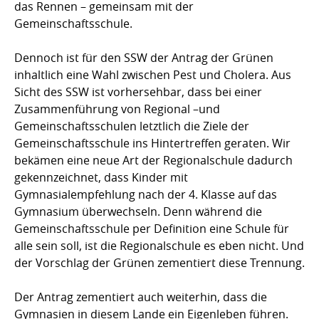
das Rennen – gemeinsam mit der
Gemeinschaftsschule.
Dennoch ist für den SSW der Antrag der Grünen
inhaltlich eine Wahl zwischen Pest und Cholera. Aus
Sicht des SSW ist vorhersehbar, dass bei einer
Zusammenführung von Regional –und
Gemeinschaftsschulen letztlich die Ziele der
Gemeinschaftsschule ins Hintertreffen geraten. Wir
bekämen eine neue Art der Regionalschule dadurch
gekennzeichnet, dass Kinder mit
Gymnasialempfehlung nach der 4. Klasse auf das
Gymnasium überwechseln. Denn während die
Gemeinschaftsschule per Definition eine Schule für
alle sein soll, ist die Regionalschule es eben nicht. Und
der Vorschlag der Grünen zementiert diese Trennung.
Der Antrag zementiert auch weiterhin, dass die
Gymnasien in diesem Lande ein Eigenleben führen.