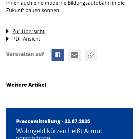
Ihnen auch eine moderne Bildungsautobahn in die
Zukunft bauen können.
Zur Übersicht
PDF Ansicht
Verbreiten auf
Weitere Artikel
Pressemitteilung · 22.07.2026
Wohngeld kürzen heißt Armut
verschärfen