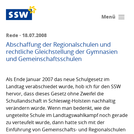
Menü
Rede · 18.07.2008
Abschaffung der Regionalschulen und
rechtliche Gleichstellung der Gymnasien
und Gemeinschaftsschulen
Als Ende Januar 2007 das neue Schulgesetz im
Landtag verabschiedet wurde, hob ich für den SSW
hervor, dass dieses Gesetz ohne Zweifel die
Schullandschaft in Schleswig-Holstein nachhaltig
verändern würde. Wenn man bedenkt, wie die
ungeteilte Schule im Landtagswahlkampf noch gerade
zu verteufelt wurde, dann hatte sich mit der
Einführung von Gemeinschafts- und Regionalschulen