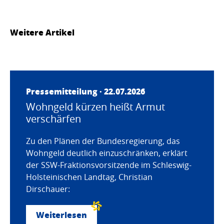
Weitere Artikel
Pressemitteilung · 22.07.2026
Wohngeld kürzen heißt Armut
verschärfen
Zu den Plänen der Bundesregierung, das
Wohngeld deutlich einzuschränken, erklärt
der SSW-Fraktionsvorsitzende im Schleswig-
Holsteinischen Landtag, Christian
Dirschauer:
Weiterlesen