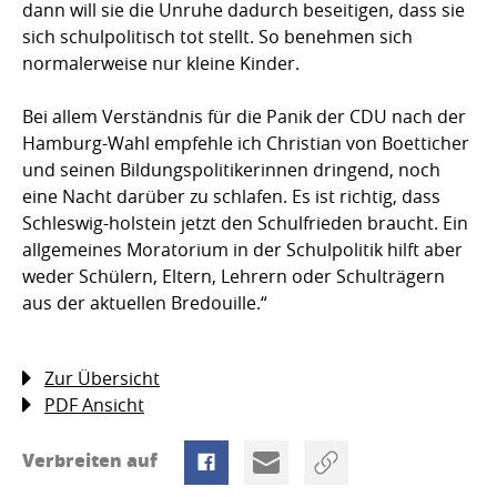
dann will sie die Unruhe dadurch beseitigen, dass sie
sich schulpolitisch tot stellt. So benehmen sich
normalerweise nur kleine Kinder.
Bei allem Verständnis für die Panik der CDU nach der
Hamburg-Wahl empfehle ich Christian von Boetticher
und seinen Bildungspolitikerinnen dringend, noch
eine Nacht darüber zu schlafen. Es ist richtig, dass
Schleswig-holstein jetzt den Schulfrieden braucht. Ein
allgemeines Moratorium in der Schulpolitik hilft aber
weder Schülern, Eltern, Lehrern oder Schulträgern
aus der aktuellen Bredouille.“
Zur Übersicht
PDF Ansicht
Verbreiten auf