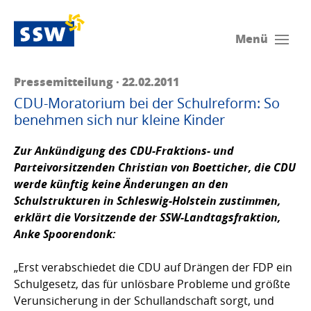
Menü
Pressemitteilung · 22.02.2011
CDU-Moratorium bei der Schulreform: So
benehmen sich nur kleine Kinder
Zur Ankündigung des CDU-Fraktions- und
Parteivorsitzenden Christian von Boetticher, die CDU
werde künftig keine Änderungen an den
Schulstrukturen in Schleswig-Holstein zustimmen,
erklärt die Vorsitzende der SSW-Landtagsfraktion,
Anke Spoorendonk
:
„Erst verabschiedet die CDU auf Drängen der FDP ein
Schulgesetz, das für unlösbare Probleme und größte
Verunsicherung in der Schullandschaft sorgt, und