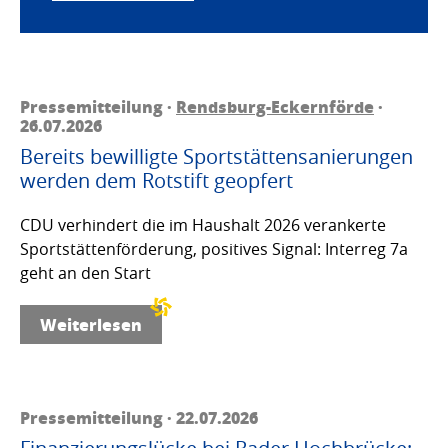
Pressemitteilung ·
Rendsburg-Eckernförde
·
26.07.2026
Bereits bewilligte Sportstättensanierungen
werden dem Rotstift geopfert
CDU verhindert die im Haushalt 2026 verankerte
Sportstättenförderung, positives Signal: Interreg 7a
geht an den Start
Weiterlesen
Pressemitteilung · 22.07.2026