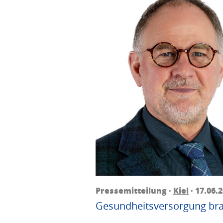
Pressemitteilung ·
Kiel
· 17.06.
Gesundheitsversorgung bra