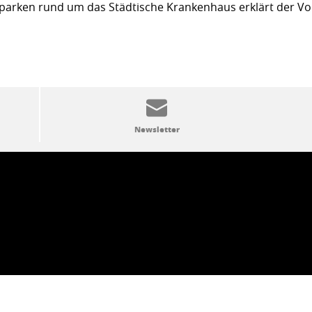
arken rund um das Städtische Krankenhaus erklärt der Vor