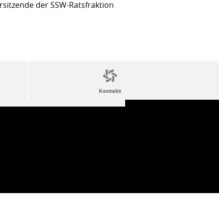
sitzende der SSW-Ratsfraktion