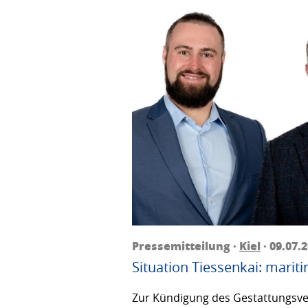
Pressemitteilung ·
Kiel
· 09.07.
Situation Tiessenkai: mariti
Zur Kündigung des Gestattungsver