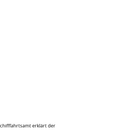
hifffahrtsamt erklärt der