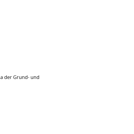
sa der Grund- und