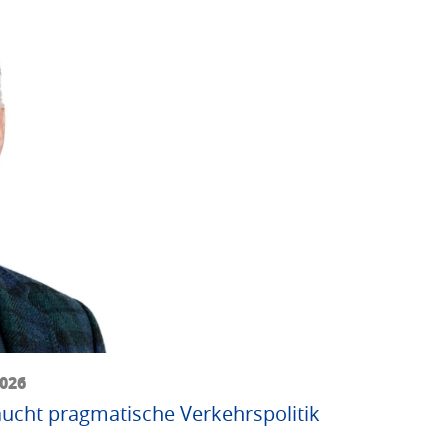
2026
ucht pragmatische Verkehrspolitik