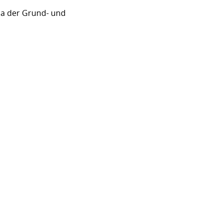
sa der Grund- und