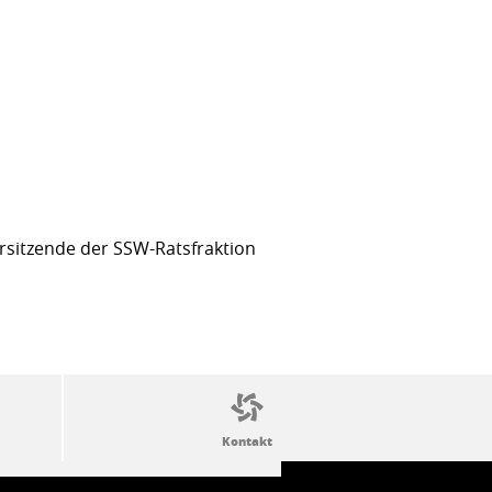
sitzende der SSW-Ratsfraktion