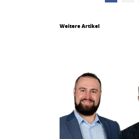
Weitere Artikel