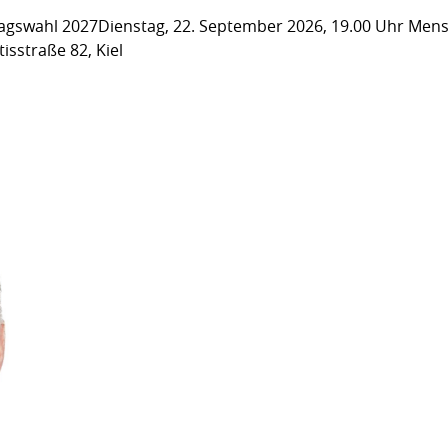
gswahl 2027Dienstag, 22. September 2026, 19.00 Uhr Men
isstraße 82, Kiel