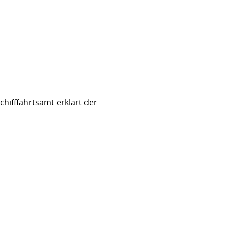
hifffahrtsamt erklärt der