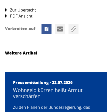
Zur Übersicht
PDF Ansicht
Verbreiten auf
Weitere Artikel
Pressemitteilung · 22.07.2026
Wohngeld kürzen heißt Armut
verschärfen
Zu den Plänen der Bundesregierung, das