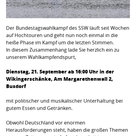
Der Bundestagswahlkampf des SSW läuft seit Wochen
auf Hochtouren und geht nun noch einmal in die
heiße Phase im Kampf um die letzten Stimmen.
In diesem Zusammenhang lade Sie herzlich ein zu
unserem Wahlkampfendspurt,
Dienstag, 21. September ab 16:00 Uhr in der
Wikingerschänke, Am Margarethenwall 2,
Busdorf
mit politischer und musikalischer Unterhaltung bei
gutem Essen und Getränken.
Obwohl Deutschland vor enormen
Herausforderungen steht, haben die großen Themen