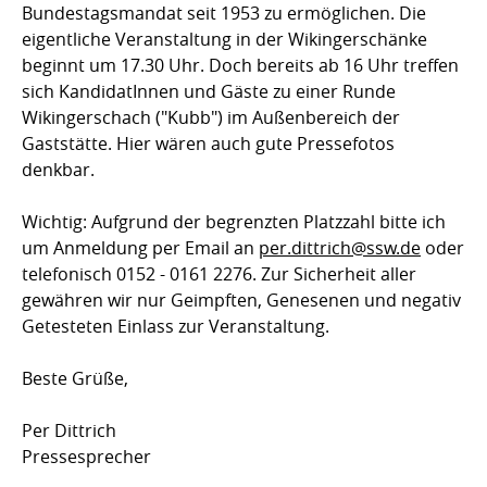
Bundestagsmandat seit 1953 zu ermöglichen. Die
eigentliche Veranstaltung in der Wikingerschänke
beginnt um 17.30 Uhr. Doch bereits ab 16 Uhr treffen
sich KandidatInnen und Gäste zu einer Runde
Wikingerschach ("Kubb") im Außenbereich der
Gaststätte. Hier wären auch gute Pressefotos
denkbar.
Wichtig: Aufgrund der begrenzten Platzzahl bitte ich
um Anmeldung per Email an
per.dittrich@ssw.de
oder
telefonisch 0152 - 0161 2276. Zur Sicherheit aller
gewähren wir nur Geimpften, Genesenen und negativ
Getesteten Einlass zur Veranstaltung.
Beste Grüße,
Per Dittrich
Pressesprecher