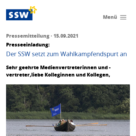
Menü
Pressemitteilung · 15.09.2021
Presseeinladung:
Der SSW setzt zum Wahlkampfendspurt an
Sehr geehrte Medienvertreterinnen und -
vertreter,liebe Kolleginnen und Kollegen,