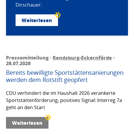
Dirschauer:
Weiterlesen
Pressemitteilung ·
Rendsburg-Eckernförde
·
26.07.2026
Bereits bewilligte Sportstättensanierungen
werden dem Rotstift geopfert
CDU verhindert die im Haushalt 2026 verankerte
Sportstättenförderung, positives Signal: Interreg 7a
geht an den Start
Weiterlesen