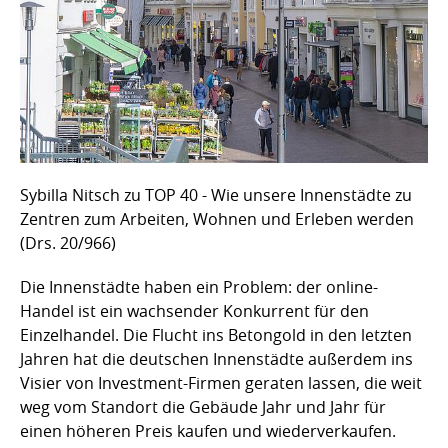
Sybilla Nitsch zu TOP 40 - Wie unsere Innenstädte zu
Zentren zum Arbeiten, Wohnen und Erleben werden
(Drs. 20/966)
Die Innenstädte haben ein Problem: der online-
Handel ist ein wachsender Konkurrent für den
Einzelhandel. Die Flucht ins Betongold in den letzten
Jahren hat die deutschen Innenstädte außerdem ins
Visier von Investment-Firmen geraten lassen, die weit
weg vom Standort die Gebäude Jahr und Jahr für
einen höheren Preis kaufen und wiederverkaufen.