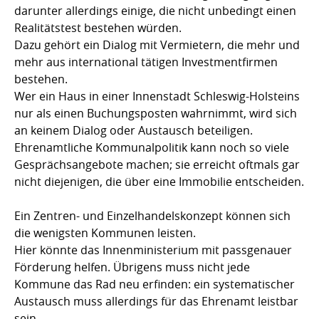
darunter allerdings einige, die nicht unbedingt einen
Realitätstest bestehen würden.
Dazu gehört ein Dialog mit Vermietern, die mehr und
mehr aus international tätigen Investmentfirmen
bestehen.
Wer ein Haus in einer Innenstadt Schleswig-Holsteins
nur als einen Buchungsposten wahrnimmt, wird sich
an keinem Dialog oder Austausch beteiligen.
Ehrenamtliche Kommunalpolitik kann noch so viele
Gesprächsangebote machen; sie erreicht oftmals gar
nicht diejenigen, die über eine Immobilie entscheiden.
Ein Zentren- und Einzelhandelskonzept können sich
die wenigsten Kommunen leisten.
Hier könnte das Innenministerium mit passgenauer
Förderung helfen. Übrigens muss nicht jede
Kommune das Rad neu erfinden: ein systematischer
Austausch muss allerdings für das Ehrenamt leistbar
sein.