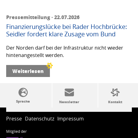
Pressemitteilung · 22.07.2026
Finanzierungslücke bei Rader Hochbrücke:
Seidler fordert klare Zusage vom Bund
Der Norden darf bei der Infrastruktur nicht wieder
hintenangestellt werden.
Weiterlesen
SSW-Politik von A bis Z
Presse
Datenschutz
Impressum
Mitglied der