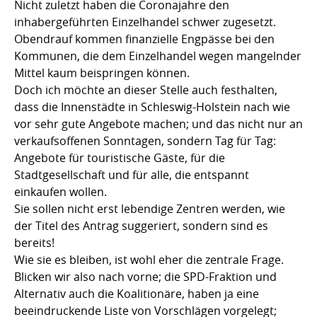
Nicht zuletzt haben die Coronajahre den
inhabergeführten Einzelhandel schwer zugesetzt.
Obendrauf kommen finanzielle Engpässe bei den
Kommunen, die dem Einzelhandel wegen mangelnder
Mittel kaum beispringen können.
Doch ich möchte an dieser Stelle auch festhalten,
dass die Innenstädte in Schleswig-Holstein nach wie
vor sehr gute Angebote machen; und das nicht nur an
verkaufsoffenen Sonntagen, sondern Tag für Tag:
Angebote für touristische Gäste, für die
Stadtgesellschaft und für alle, die entspannt
einkaufen wollen.
Sie sollen nicht erst lebendige Zentren werden, wie
der Titel des Antrag suggeriert, sondern sind es
bereits!
Wie sie es bleiben, ist wohl eher die zentrale Frage.
Blicken wir also nach vorne; die SPD-Fraktion und
Alternativ auch die Koalitionäre, haben ja eine
beeindruckende Liste von Vorschlägen vorgelegt;