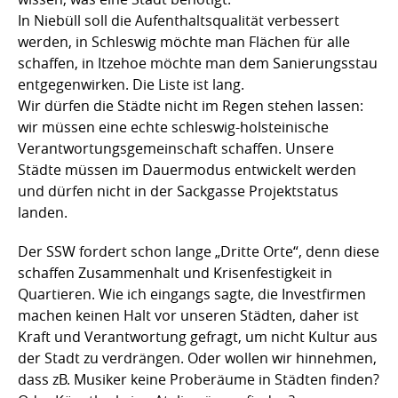
In Niebüll soll die Aufenthaltsqualität verbessert
werden, in Schleswig möchte man Flächen für alle
schaffen, in Itzehoe möchte man dem Sanierungsstau
entgegenwirken. Die Liste ist lang.
Wir dürfen die Städte nicht im Regen stehen lassen:
wir müssen eine echte schleswig-holsteinische
Verantwortungsgemeinschaft schaffen. Unsere
Städte müssen im Dauermodus entwickelt werden
und dürfen nicht in der Sackgasse Projektstatus
landen.
Der SSW fordert schon lange „Dritte Orte“, denn diese
schaffen Zusammenhalt und Krisenfestigkeit in
Quartieren. Wie ich eingangs sagte, die Investfirmen
machen keinen Halt vor unseren Städten, daher ist
Kraft und Verantwortung gefragt, um nicht Kultur aus
der Stadt zu verdrängen. Oder wollen wir hinnehmen,
dass zB. Musiker keine Proberäume in Städten finden?