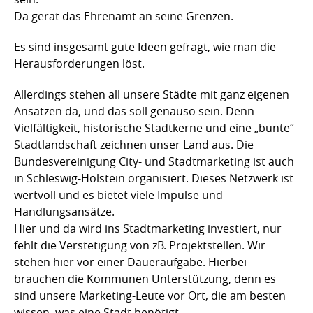
Da gerät das Ehrenamt an seine Grenzen.
Es sind insgesamt gute Ideen gefragt, wie man die
Herausforderungen löst.
Allerdings stehen all unsere Städte mit ganz eigenen
Ansätzen da, und das soll genauso sein. Denn
Vielfältigkeit, historische Stadtkerne und eine „bunte“
Stadtlandschaft zeichnen unser Land aus. Die
Bundesvereinigung City- und Stadtmarketing ist auch
in Schleswig-Holstein organisiert. Dieses Netzwerk ist
wertvoll und es bietet viele Impulse und
Handlungsansätze.
Hier und da wird ins Stadtmarketing investiert, nur
fehlt die Verstetigung von zB. Projektstellen. Wir
stehen hier vor einer Daueraufgabe. Hierbei
brauchen die Kommunen Unterstützung, denn es
sind unsere Marketing-Leute vor Ort, die am besten
wissen, was eine Stadt benötigt.