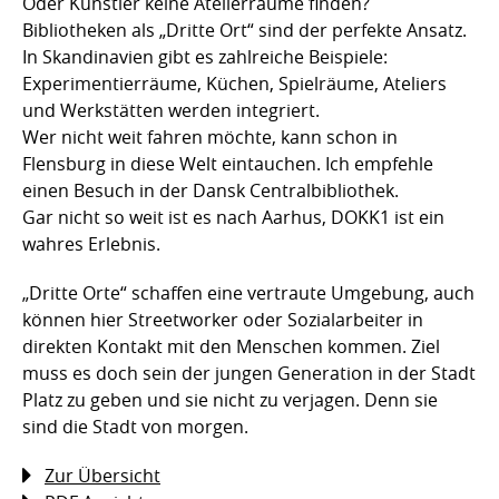
Oder Künstler keine Atelierräume finden?
Bibliotheken als „Dritte Ort“ sind der perfekte Ansatz.
In Skandinavien gibt es zahlreiche Beispiele:
Experimentierräume, Küchen, Spielräume, Ateliers
und Werkstätten werden integriert.
Wer nicht weit fahren möchte, kann schon in
Flensburg in diese Welt eintauchen. Ich empfehle
einen Besuch in der Dansk Centralbibliothek.
Gar nicht so weit ist es nach Aarhus, DOKK1 ist ein
wahres Erlebnis.
„Dritte Orte“ schaffen eine vertraute Umgebung, auch
können hier Streetworker oder Sozialarbeiter in
direkten Kontakt mit den Menschen kommen. Ziel
muss es doch sein der jungen Generation in der Stadt
Platz zu geben und sie nicht zu verjagen. Denn sie
sind die Stadt von morgen.
Zur Übersicht