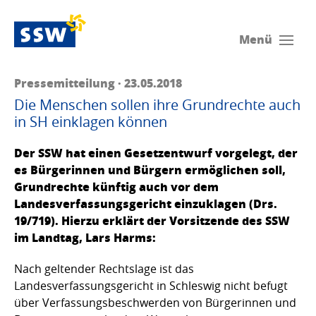
Menü
Pressemitteilung · 23.05.2018
Die Menschen sollen ihre Grundrechte auch
in SH einklagen können
Der SSW hat einen Gesetzentwurf vorgelegt, der
es Bürgerinnen und Bürgern ermöglichen soll,
Grundrechte künftig auch vor dem
Landesverfassungsgericht einzuklagen (Drs.
19/719). Hierzu erklärt der Vorsitzende des SSW
im Landtag, Lars Harms:
Nach geltender Rechtslage ist das
Landesverfassungsgericht in Schleswig nicht befugt
über Verfassungsbeschwerden von Bürgerinnen und