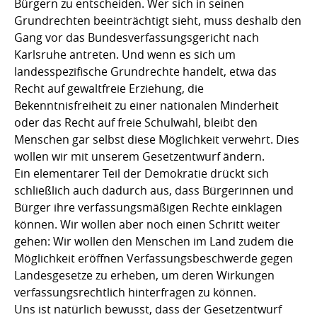
Bürgern zu entscheiden. Wer sich in seinen
Grundrechten beeinträchtigt sieht, muss deshalb den
Gang vor das Bundesverfassungsgericht nach
Karlsruhe antreten. Und wenn es sich um
landesspezifische Grundrechte handelt, etwa das
Recht auf gewaltfreie Erziehung, die
Bekenntnisfreiheit zu einer nationalen Minderheit
oder das Recht auf freie Schulwahl, bleibt den
Menschen gar selbst diese Möglichkeit verwehrt. Dies
wollen wir mit unserem Gesetzentwurf ändern.
Ein elementarer Teil der Demokratie drückt sich
schließlich auch dadurch aus, dass Bürgerinnen und
Bürger ihre verfassungsmäßigen Rechte einklagen
können. Wir wollen aber noch einen Schritt weiter
gehen: Wir wollen den Menschen im Land zudem die
Möglichkeit eröffnen Verfassungsbeschwerde gegen
Landesgesetze zu erheben, um deren Wirkungen
verfassungsrechtlich hinterfragen zu können.
Uns ist natürlich bewusst, dass der Gesetzentwurf