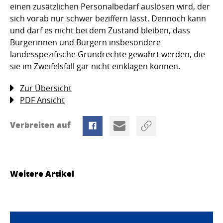
einen zusätzlichen Personalbedarf auslösen wird, der
sich vorab nur schwer beziffern lässt. Dennoch kann
und darf es nicht bei dem Zustand bleiben, dass
Bürgerinnen und Bürgern insbesondere
landesspezifische Grundrechte gewährt werden, die
sie im Zweifelsfall gar nicht einklagen können.
Zur Übersicht
PDF Ansicht
Verbreiten auf
Weitere Artikel