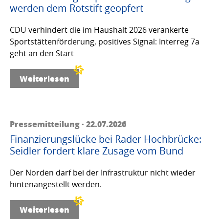
werden dem Rotstift geopfert
CDU verhindert die im Haushalt 2026 verankerte
Sportstättenförderung, positives Signal: Interreg 7a
geht an den Start
Weiterlesen
Pressemitteilung · 22.07.2026
Finanzierungslücke bei Rader Hochbrücke:
Seidler fordert klare Zusage vom Bund
Der Norden darf bei der Infrastruktur nicht wieder
hintenangestellt werden.
Weiterlesen