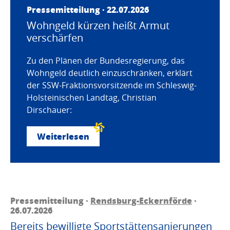
Pressemitteilung · 22.07.2026
Wohngeld kürzen heißt Armut
verschärfen
Zu den Plänen der Bundesregierung, das
Wohngeld deutlich einzuschränken, erklärt
der SSW-Fraktionsvorsitzende im Schleswig-
Holsteinischen Landtag, Christian
Dirschauer:
Weiterlesen
Pressemitteilung ·
Rendsburg-Eckernförde
·
26.07.2026
Bereits bewilligte Sportstättensanierungen