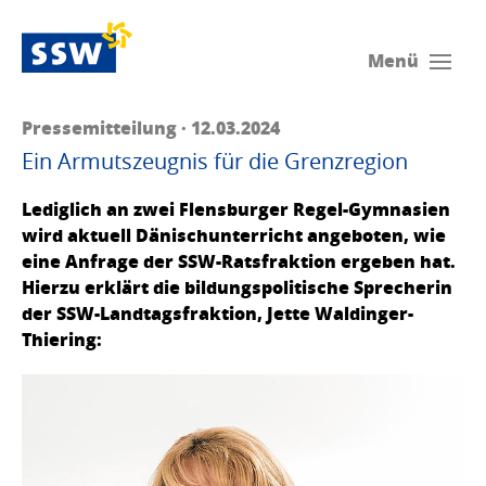
Menü
Pressemitteilung · 12.03.2024
Ein Armutszeugnis für die Grenzregion
Lediglich an zwei Flensburger Regel-Gymnasien
wird aktuell Dänischunterricht angeboten, wie
eine Anfrage der SSW-Ratsfraktion ergeben hat.
Hierzu erklärt die bildungspolitische Sprecherin
der SSW-Landtagsfraktion, Jette Waldinger-
Thiering: