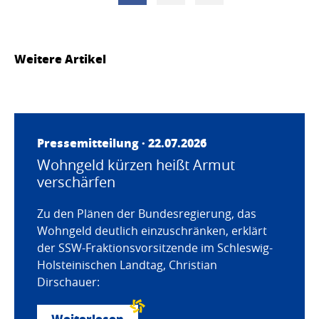
Weitere Artikel
Pressemitteilung · 22.07.2026
Wohngeld kürzen heißt Armut
verschärfen
Zu den Plänen der Bundesregierung, das
Wohngeld deutlich einzuschränken, erklärt
der SSW-Fraktionsvorsitzende im Schleswig-
Holsteinischen Landtag, Christian
Dirschauer:
Weiterlesen