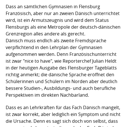
Dass an sämtlichen Gymnasien in Flensburg
Französisch, aber nur an zweien Dänisch unterrichtet
wird, ist ein Armutszeugnis und wird dem Status
Flensburgs als eine Metropole der deutsch-dänischen
Grenzregion alles andere als gerecht.
Dänisch muss endlich als zweite Fremdsprache
verpflichtend in den Lehrplan der Gymnasien
aufgenommen werden. Denn Französischunterricht
ist zwar "nice to have", wie Reporterchef Julian Heldt
in der heutigen Ausgabe des Flensburger Tageblatts
richtig anmerkt; die dänische Sprache eröffnet den
Schülerinnen und Schülern im Norden aber deutlich
bessere Studien-, Ausbildungs- und auch berufliche
Perspektiven im direkten Nachbarland.
Dass es an Lehrkräften für das Fach Dänisch mangelt,
ist zwar korrekt, aber lediglich ein Symptom und nicht
die Ursache. Denn es sagt sich doch von selbst, dass