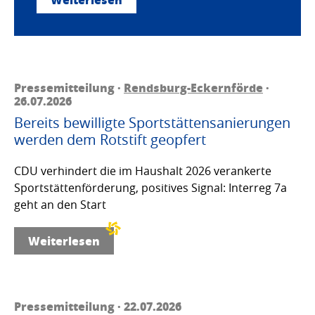
Pressemitteilung ·
Rendsburg-Eckernförde
·
26.07.2026
Bereits bewilligte Sportstättensanierungen
werden dem Rotstift geopfert
CDU verhindert die im Haushalt 2026 verankerte
Sportstättenförderung, positives Signal: Interreg 7a
geht an den Start
Weiterlesen
Pressemitteilung · 22.07.2026