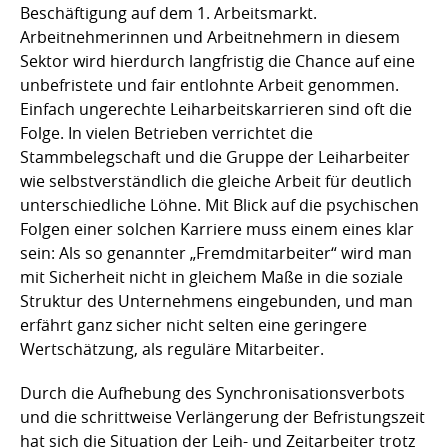
Beschäftigung auf dem 1. Arbeitsmarkt.
Arbeitnehmerinnen und Arbeitnehmern in diesem
Sektor wird hierdurch langfristig die Chance auf eine
unbefristete und fair entlohnte Arbeit genommen.
Einfach ungerechte Leiharbeitskarrieren sind oft die
Folge. In vielen Betrieben verrichtet die
Stammbelegschaft und die Gruppe der Leiharbeiter
wie selbstverständlich die gleiche Arbeit für deutlich
unterschiedliche Löhne. Mit Blick auf die psychischen
Folgen einer solchen Karriere muss einem eines klar
sein: Als so genannter „Fremdmitarbeiter“ wird man
mit Sicherheit nicht in gleichem Maße in die soziale
Struktur des Unternehmens eingebunden, und man
erfährt ganz sicher nicht selten eine geringere
Wertschätzung, als reguläre Mitarbeiter.
Durch die Aufhebung des Synchronisationsverbots
und die schrittweise Verlängerung der Befristungszeit
hat sich die Situation der Leih- und Zeitarbeiter trotz