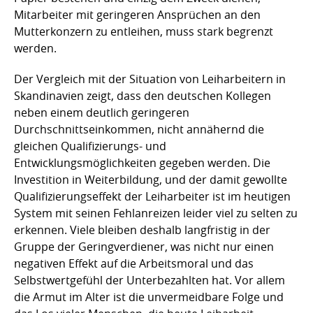
Mitarbeiter mit geringeren Ansprüchen an den
Mutterkonzern zu entleihen, muss stark begrenzt
werden.
Der Vergleich mit der Situation von Leiharbeitern in
Skandinavien zeigt, dass den deutschen Kollegen
neben einem deutlich geringeren
Durchschnittseinkommen, nicht annähernd die
gleichen Qualifizierungs- und
Entwicklungsmöglichkeiten gegeben werden. Die
Investition in Weiterbildung, und der damit gewollte
Qualifizierungseffekt der Leiharbeiter ist im heutigen
System mit seinen Fehlanreizen leider viel zu selten zu
erkennen. Viele bleiben deshalb langfristig in der
Gruppe der Geringverdiener, was nicht nur einen
negativen Effekt auf die Arbeitsmoral und das
Selbstwertgefühl der Unterbezahlten hat. Vor allem
die Armut im Alter ist die unvermeidbare Folge und