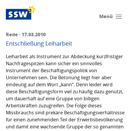
Menü
Rede · 17.03.2010
Entschließung Leiharbeit
Leiharbeit als Instrument zur Abdeckung kurzfristiger
Nachfragespitzen kann sicher ein sinnvolles
Instrument der Beschäftigungspolitik von
Unternehmen sein. Die Betonung liegt hier aber
eindeutig auf dem Wort „kann“. Denn leider wird
diese Beschäftigungsform viel zu häufig dazu genutzt,
um dauerhaft auf eine Gruppe von billigen
Arbeitskräften zuzugreifen. Die Folge dieses
Missbrauchs sind prekäre Beschäftigungsverhältnisse
für einen zunehmenden Teil der Erwerbsbevölkerung
und damit eine wachsende Gruppe der so genannten