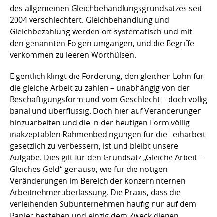
des allgemeinen Gleichbehandlungsgrundsatzes seit
2004 verschlechtert. Gleichbehandlung und
Gleichbezahlung werden oft systematisch und mit
den genannten Folgen umgangen, und die Begriffe
verkommen zu leeren Worthülsen.
Eigentlich klingt die Forderung, den gleichen Lohn für
die gleiche Arbeit zu zahlen – unabhängig von der
Beschäftigungsform und vom Geschlecht – doch völlig
banal und überflüssig. Doch hier auf Veränderungen
hinzuarbeiten und die in der heutigen Form völlig
inakzeptablen Rahmenbedingungen für die Leiharbeit
gesetzlich zu verbessern, ist und bleibt unsere
Aufgabe. Dies gilt für den Grundsatz „Gleiche Arbeit –
Gleiches Geld“ genauso, wie für die nötigen
Veränderungen im Bereich der konzerninternen
Arbeitnehmerüberlassung. Die Praxis, dass die
verleihenden Subunternehmen häufig nur auf dem
Papier bestehen und einzig dem Zweck dienen,