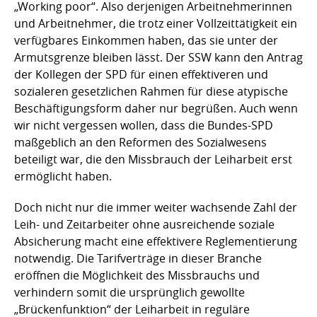
„Working poor“. Also derjenigen Arbeitnehmerinnen
und Arbeitnehmer, die trotz einer Vollzeittätigkeit ein
verfügbares Einkommen haben, das sie unter der
Armutsgrenze bleiben lässt. Der SSW kann den Antrag
der Kollegen der SPD für einen effektiveren und
sozialeren gesetzlichen Rahmen für diese atypische
Beschäftigungsform daher nur begrüßen. Auch wenn
wir nicht vergessen wollen, dass die Bundes-SPD
maßgeblich an den Reformen des Sozialwesens
beteiligt war, die den Missbrauch der Leiharbeit erst
ermöglicht haben.
Doch nicht nur die immer weiter wachsende Zahl der
Leih- und Zeitarbeiter ohne ausreichende soziale
Absicherung macht eine effektivere Reglementierung
notwendig. Die Tarifverträge in dieser Branche
eröffnen die Möglichkeit des Missbrauchs und
verhindern somit die ursprünglich gewollte
„Brückenfunktion“ der Leiharbeit in reguläre