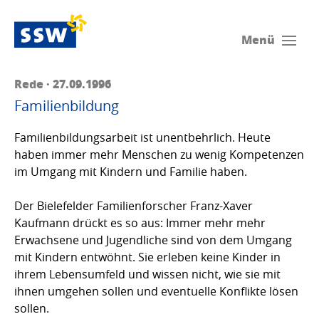
Menü
Rede · 27.09.1996
Familienbildung
Familienbildungsarbeit ist unentbehrlich. Heute
haben immer mehr Menschen zu wenig Kompetenzen
im Umgang mit Kindern und Familie haben.
Der Bielefelder Familienforscher Franz-Xaver
Kaufmann drückt es so aus: Immer mehr mehr
Erwachsene und Jugendliche sind von dem Umgang
mit Kindern entwöhnt. Sie erleben keine Kinder in
ihrem Lebensumfeld und wissen nicht, wie sie mit
ihnen umgehen sollen und eventuelle Konflikte lösen
sollen.