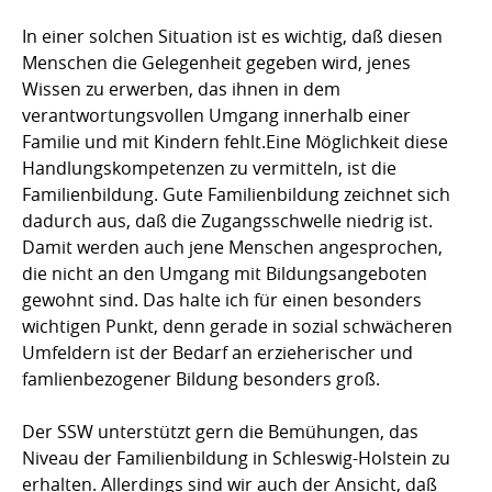
In einer solchen Situation ist es wichtig, daß diesen
Menschen die Gelegenheit gegeben wird, jenes
Wissen zu erwerben, das ihnen in dem
verantwortungsvollen Umgang innerhalb einer
Familie und mit Kindern fehlt.Eine Möglichkeit diese
Handlungskompetenzen zu vermitteln, ist die
Familienbildung. Gute Familienbildung zeichnet sich
dadurch aus, daß die Zugangsschwelle niedrig ist.
Damit werden auch jene Menschen angesprochen,
die nicht an den Umgang mit Bildungsangeboten
gewohnt sind. Das halte ich für einen besonders
wichtigen Punkt, denn gerade in sozial schwächeren
Umfeldern ist der Bedarf an erzieherischer und
famlienbezogener Bildung besonders groß.
Der SSW unterstützt gern die Bemühungen, das
Niveau der Familienbildung in Schleswig-Holstein zu
erhalten. Allerdings sind wir auch der Ansicht, daß