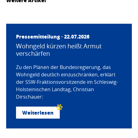
Weitere Artikel
Pressemitteilung · 22.07.2026
Wohngeld kürzen heißt Armut
verschärfen
Zu den Plänen der Bundesregierung, das
Wohngeld deutlich einzuschränken, erklärt
der SSW-Fraktionsvorsitzende im Schleswig-
Holsteinischen Landtag, Christian
Dirschauer:
Weiterlesen