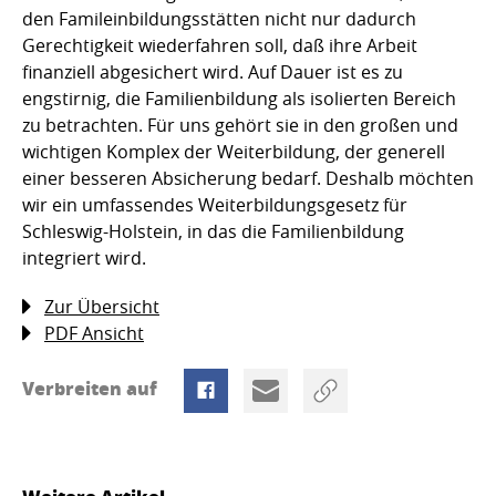
den Famileinbildungsstätten nicht nur dadurch
Gerechtigkeit wiederfahren soll, daß ihre Arbeit
finanziell abgesichert wird. Auf Dauer ist es zu
engstirnig, die Familienbildung als isolierten Bereich
zu betrachten. Für uns gehört sie in den großen und
wichtigen Komplex der Weiterbildung, der generell
einer besseren Absicherung bedarf. Deshalb möchten
wir ein umfassendes Weiterbildungsgesetz für
Schleswig-Holstein, in das die Familienbildung
integriert wird.
Zur Übersicht
PDF Ansicht
Verbreiten auf