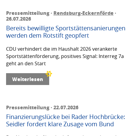
Pressemitteilung ·
Rendsburg-Eckernförde
·
26.07.2026
Bereits bewilligte Sportstättensanierungen
werden dem Rotstift geopfert
CDU verhindert die im Haushalt 2026 verankerte
Sportstättenförderung, positives Signal: Interreg 7a
geht an den Start
Weiterlesen
Pressemitteilung · 22.07.2026
Finanzierungslücke bei Rader Hochbrücke:
Seidler fordert klare Zusage vom Bund