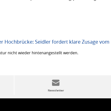
er Hochbrücke: Seidler fordert klare Zusage vom
ktur nicht wieder hintenangestellt werden.