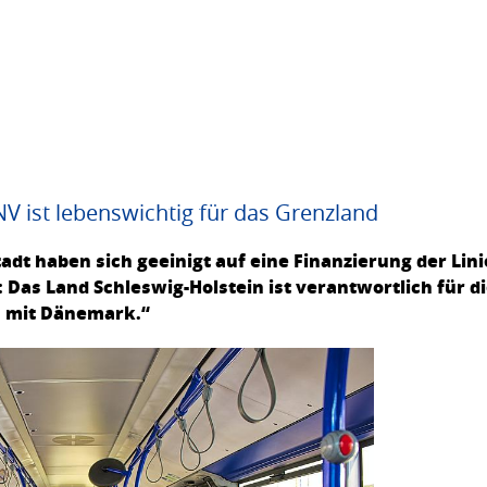
 ist lebenswichtig für das Grenzland
adt haben sich geeinigt auf eine Finanzierung der Linie
 Das Land Schleswig-Holstein ist verantwortlich für d
 mit Dänemark.“