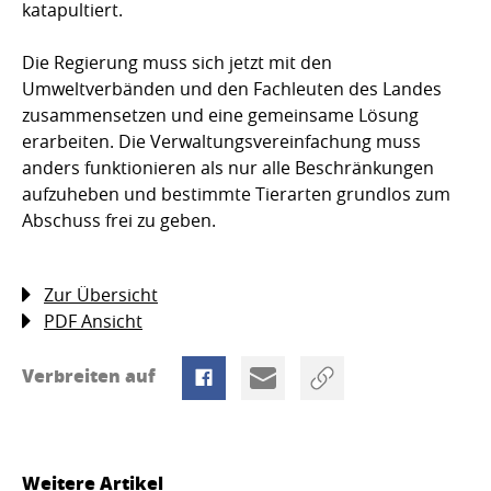
katapultiert.
Die Regierung muss sich jetzt mit den
Umweltverbänden und den Fachleuten des Landes
zusammensetzen und eine gemeinsame Lösung
erarbeiten. Die Verwaltungsvereinfachung muss
anders funktionieren als nur alle Beschränkungen
aufzuheben und bestimmte Tierarten grundlos zum
Abschuss frei zu geben.
Zur Übersicht
PDF Ansicht
Verbreiten auf
Weitere Artikel