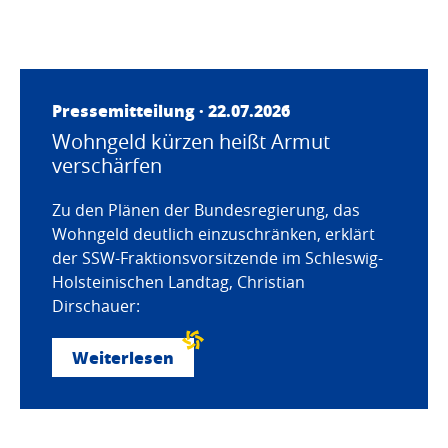
Pressemitteilung · 22.07.2026
Wohngeld kürzen heißt Armut
verschärfen
Zu den Plänen der Bundesregierung, das
Wohngeld deutlich einzuschränken, erklärt
der SSW-Fraktionsvorsitzende im Schleswig-
Holsteinischen Landtag, Christian
Dirschauer:
Weiterlesen