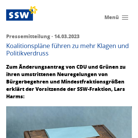
Menü
Pressemitteilung · 14.03.2023
Koalitionspläne führen zu mehr Klagen und
Politikverdruss
Zum Änderungsantrag von CDU und Grünen zu
ihren umstrittenen Neuregelungen von
Bürgerbegehren und Mindestfraktionsgrößen
erklärt der Vorsitzende der SSW-Fraktion, Lars
Harms: