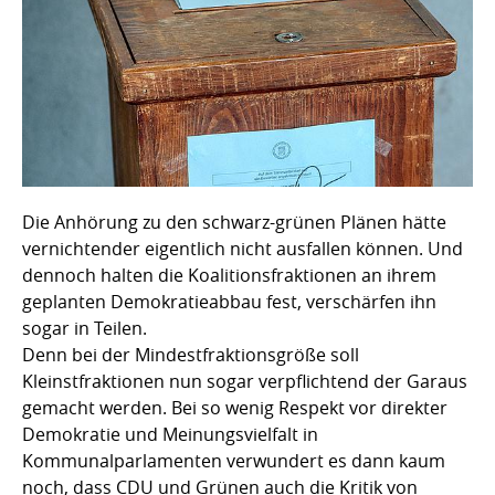
Die Anhörung zu den schwarz-grünen Plänen hätte
vernichtender eigentlich nicht ausfallen können. Und
dennoch halten die Koalitionsfraktionen an ihrem
geplanten Demokratieabbau fest, verschärfen ihn
sogar in Teilen.
Denn bei der Mindestfraktionsgröße soll
Kleinstfraktionen nun sogar verpflichtend der Garaus
gemacht werden. Bei so wenig Respekt vor direkter
Demokratie und Meinungsvielfalt in
Kommunalparlamenten verwundert es dann kaum
noch, dass CDU und Grünen auch die Kritik von