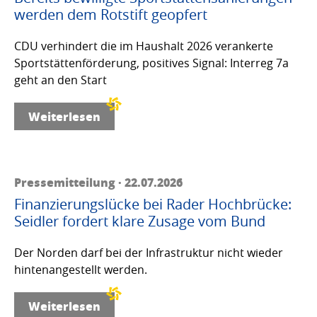
werden dem Rotstift geopfert
CDU verhindert die im Haushalt 2026 verankerte
Sportstättenförderung, positives Signal: Interreg 7a
geht an den Start
Weiterlesen
Pressemitteilung · 22.07.2026
Finanzierungslücke bei Rader Hochbrücke:
Seidler fordert klare Zusage vom Bund
Der Norden darf bei der Infrastruktur nicht wieder
hintenangestellt werden.
Weiterlesen