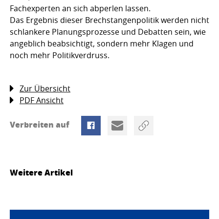
Fachexperten an sich abperlen lassen.
Das Ergebnis dieser Brechstangenpolitik werden nicht
schlankere Planungsprozesse und Debatten sein, wie
angeblich beabsichtigt, sondern mehr Klagen und
noch mehr Politikverdruss.
Zur Übersicht
PDF Ansicht
Verbreiten auf
Weitere Artikel