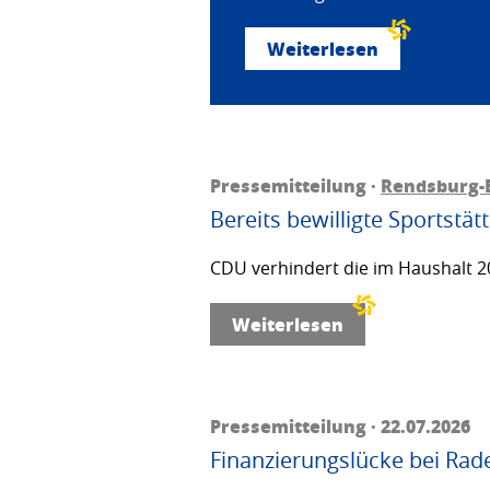
Weiterlesen
Pressemitteilung ·
Rendsburg-
Bereits bewilligte Sportstä
CDU verhindert die im Haushalt 20
Weiterlesen
Pressemitteilung · 22.07.2026
Finanzierungslücke bei Rad