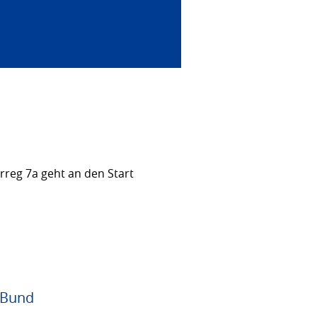
rreg 7a geht an den Start
 Bund