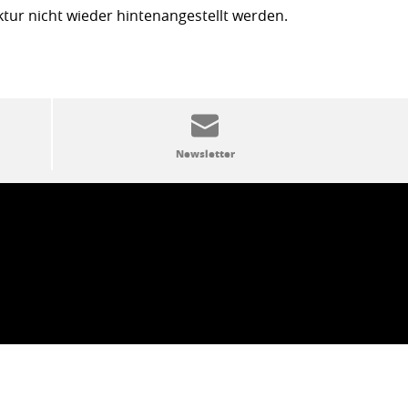
ktur nicht wieder hintenangestellt werden.