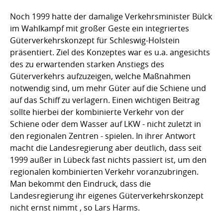
Noch 1999 hatte der damalige Verkehrsminister Bülck
im Wahlkampf mit großer Geste ein integriertes
Güterverkehrskonzept für Schleswig-Holstein
präsentiert. Ziel des Konzeptes war es u.a. angesichts
des zu erwartenden starken Anstiegs des
Güterverkehrs aufzuzeigen, welche Maßnahmen
notwendig sind, um mehr Güter auf die Schiene und
auf das Schiff zu verlagern. Einen wichtigen Beitrag
sollte hierbei der kombinierte Verkehr von der
Schiene oder dem Wasser auf LKW - nicht zuletzt in
den regionalen Zentren - spielen. In ihrer Antwort
macht die Landesregierung aber deutlich, dass seit
1999 außer in Lübeck fast nichts passiert ist, um den
regionalen kombinierten Verkehr voranzubringen.
Man bekommt den Eindruck, dass die
Landesregierung ihr eigenes Güterverkehrskonzept
nicht ernst nimmt , so Lars Harms.