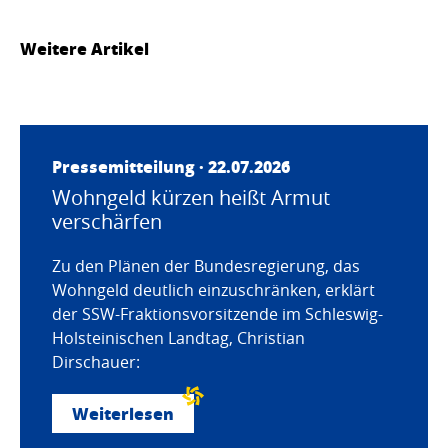
Weitere Artikel
Pressemitteilung · 22.07.2026
Wohngeld kürzen heißt Armut
verschärfen
Zu den Plänen der Bundesregierung, das
Wohngeld deutlich einzuschränken, erklärt
der SSW-Fraktionsvorsitzende im Schleswig-
Holsteinischen Landtag, Christian
Dirschauer:
Weiterlesen