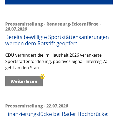
Pressemitteilung ·
Rendsburg-Eckernförde
·
26.07.2026
Bereits bewilligte Sportstättensanierungen
werden dem Rotstift geopfert
CDU verhindert die im Haushalt 2026 verankerte
Sportstättenförderung, positives Signal: Interreg 7a
geht an den Start
Weiterlesen
Pressemitteilung · 22.07.2026
Finanzierungslücke bei Rader Hochbrücke: