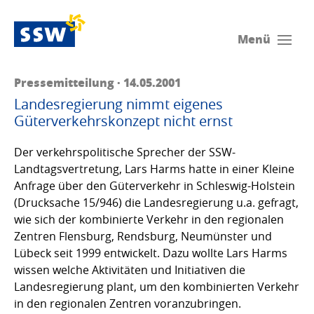
Menü
Pressemitteilung · 14.05.2001
Landesregierung nimmt eigenes
Güterverkehrskonzept nicht ernst
Der verkehrspolitische Sprecher der SSW-
Landtagsvertretung, Lars Harms hatte in einer Kleine
Anfrage über den Güterverkehr in Schleswig-Holstein
(Drucksache 15/946) die Landesregierung u.a. gefragt,
wie sich der kombinierte Verkehr in den regionalen
Zentren Flensburg, Rendsburg, Neumünster und
Lübeck seit 1999 entwickelt. Dazu wollte Lars Harms
wissen welche Aktivitäten und Initiativen die
Landesregierung plant, um den kombinierten Verkehr
in den regionalen Zentren voranzubringen.