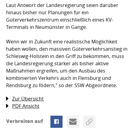
Laut Antwort der Landesregierung seien darüber
hinaus bisher nur Planungen für ein
Güterverkehrszentrum einschließlich eines KV-
Terminals in Neumünster in Gange.
Wenn wir in Zukunft eine realistische Möglichkeit
haben wollen, den massiven Güterverkehrsanstieg in
Schleswig-Holstein in den Griff zu bekommen, muss
die Landesregierung stärker als bisher aktive
Maßnahmen ergreifen, um den Ausbau des
kombinierten Verkehrs auch in Flensburg und
Rendsburg zu födern," so der SSW-Abgeordnete.
Zur Übersicht
PDF Ansicht
Verbreiten auf