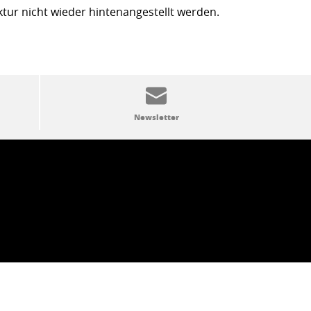
ktur nicht wieder hintenangestellt werden.