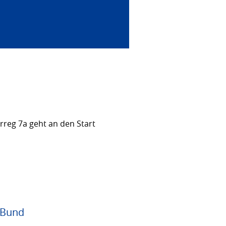
rreg 7a geht an den Start
 Bund