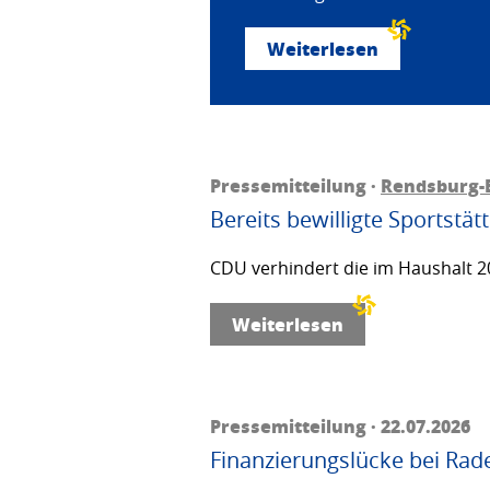
Weiterlesen
Pressemitteilung ·
Rendsburg-
Bereits bewilligte Sportstä
CDU verhindert die im Haushalt 20
Weiterlesen
Pressemitteilung · 22.07.2026
Finanzierungslücke bei Rad