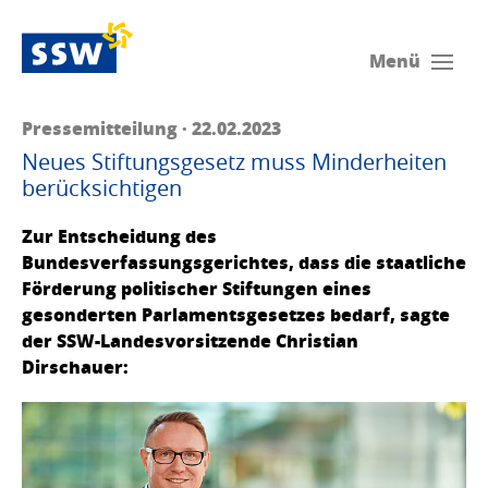
Menü
Pressemitteilung · 22.02.2023
Neues Stiftungsgesetz muss Minderheiten
berücksichtigen
Zur Entscheidung des
Bundesverfassungsgerichtes, dass die staatliche
Förderung politischer Stiftungen eines
gesonderten Parlamentsgesetzes bedarf, sagte
der SSW-Landesvorsitzende Christian
Dirschauer: