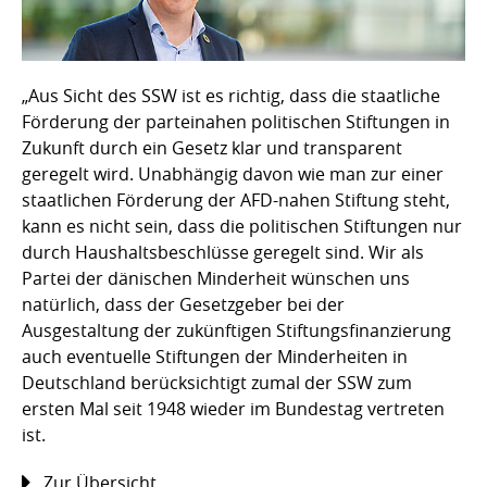
„Aus Sicht des SSW ist es richtig, dass die staatliche
Förderung der parteinahen politischen Stiftungen in
Zukunft durch ein Gesetz klar und transparent
geregelt wird. Unabhängig davon wie man zur einer
staatlichen Förderung der AFD-nahen Stiftung steht,
kann es nicht sein, dass die politischen Stiftungen nur
durch Haushaltsbeschlüsse geregelt sind. Wir als
Partei der dänischen Minderheit wünschen uns
natürlich, dass der Gesetzgeber bei der
Ausgestaltung der zukünftigen Stiftungsfinanzierung
auch eventuelle Stiftungen der Minderheiten in
Deutschland berücksichtigt zumal der SSW zum
ersten Mal seit 1948 wieder im Bundestag vertreten
ist.
Zur Übersicht