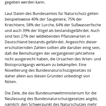
gegeben werden kann.
Laut Daten des Bundesamtes für Naturschutz gelten
beispielsweise 40% der Säugetiere, 75% der
Kriechtiere, 58% der Lurche, 64% der Süßwasserfische
und auch 39% der Vögel als bestandsgefährdet. Auch
sind fast 27% der wildlebenden Pflanzenarten in
Deutschland bestands-gefährdet. Angesichts dieser
erschütternden Zahlen sollten alle darüber einig sein,
daß die Bemühungen der vergangenen Jahrzehnte
nicht ausgereicht haben, die Ursachen des Arten- und
Biotoprückgangs wirksam zu bekämpfen. Eine
Novellierung des Bundesnaturschutzgesetzes ist
daher allein aus diesen Gründen unbedingt von
Nöten.
Die Ziele, die das Bundesumweltministerium für die
Neufassung des Bundesnaturschutzgesetzes angibt,
nämlich: den Schwerpunkt des Naturschutzes mehr