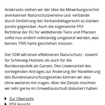
Anderseits stehen wir der Idee die Mitwirkungsrechte
anerkannter Naturschutzvereine und -verbände
durch Einführung des Verbandsklagerecht zu stärken
positiv gegenüber. Auch die sogenannte FFH-
Richtlinie der EU für wildlebende Tiere und Pflanzen
sollte nun endlich vollständig umgesetzt werden, was
bereits 1995 hätte geschehen müssen.
Der SSW will einen effektiveren Naturschutz - sowohl
für Schleswig-Holstein als auch für die
Bundesrepublik als Ganzes. Den Löwenanteil des
vorliegenden Antrages zur Änderung der Novellierung
des Bundesnaturschutzgesetzes können wir also
ohne weiteres mit tragen. Aber die Details möchten
wir sehr gerne im Umweltausschuß diskutiert haben.
Zur Übersicht
PDF Ansicht