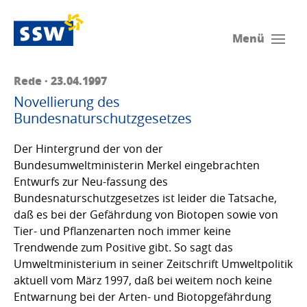
Menü
Rede · 23.04.1997
Novellierung des
Bundesnaturschutzgesetzes
Der Hintergrund der von der
Bundesumweltministerin Merkel eingebrachten
Entwurfs zur Neu-fassung des
Bundesnaturschutzgesetzes ist leider die Tatsache,
daß es bei der Gefährdung von Biotopen sowie von
Tier- und Pflanzenarten noch immer keine
Trendwende zum Positive gibt. So sagt das
Umweltministerium in seiner Zeitschrift Umweltpolitik
aktuell vom März 1997, daß bei weitem noch keine
Entwarnung bei der Arten- und Biotopgefährdung