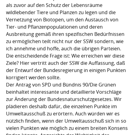
als zuvor auf den Schutz der Lebensräume
wildlebender Tiere und Planzen zu legen und die
Vernetzung von Biotopen, um den Austausch von
Tier- und Pflanzenpopulationen und deren
Ausbreitung gemäß ihren spezifischen Bedürfnissen
zu ermöglichen teilt nicht nur der SSW sondern, wie
ich annehme und hoffe, auch die übrigen Parteien.
Die entscheidende Frage ist: Wie erreichen wir diese
Ziele? Hier vertritt auch der SSW die Auffassung, daß
der Entwurf der Bundesregierung in einigen Punkten
korrigiert werden sollte.
Der Antrag von SPD und Bündnis 90/Die Grünen
beinhaltet interessante und detaillierte Vorschläge
zur Änderung der Bundesnaturschutzgesetzes. Wir
plädieren deshalb dafür, die einzelnen Punkte im
Umweltausschuß zu erörtern. Auch würden wir es
nützlich finden, wenn der Umweltausschuß sich in so
vielen Punkten wie möglich zu einem breiten Konsens