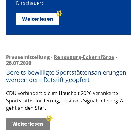
Dirschauer:
Weiterlesen
Pressemitteilung ·
Rendsburg-Eckernförde
·
26.07.2026
Bereits bewilligte Sportstättensanierungen
werden dem Rotstift geopfert
CDU verhindert die im Haushalt 2026 verankerte
Sportstättenförderung, positives Signal: Interreg 7a
geht an den Start
Weiterlesen