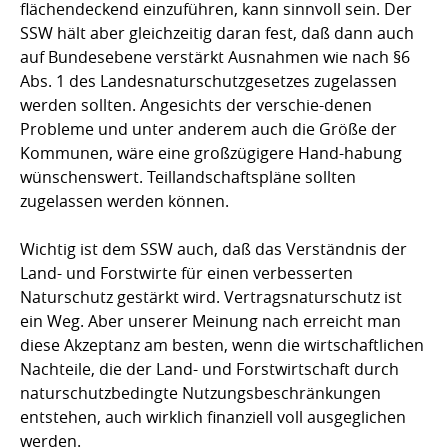
flächendeckend einzuführen, kann sinnvoll sein. Der
SSW hält aber gleichzeitig daran fest, daß dann auch
auf Bundesebene verstärkt Ausnahmen wie nach §6
Abs. 1 des Landesnaturschutzgesetzes zugelassen
werden sollten. Angesichts der verschie-denen
Probleme und unter anderem auch die Größe der
Kommunen, wäre eine großzügigere Hand-habung
wünschenswert. Teillandschaftspläne sollten
zugelassen werden können.
Wichtig ist dem SSW auch, daß das Verständnis der
Land- und Forstwirte für einen verbesserten
Naturschutz gestärkt wird. Vertragsnaturschutz ist
ein Weg. Aber unserer Meinung nach erreicht man
diese Akzeptanz am besten, wenn die wirtschaftlichen
Nachteile, die der Land- und Forstwirtschaft durch
naturschutzbedingte Nutzungsbeschränkungen
entstehen, auch wirklich finanziell voll ausgeglichen
werden.