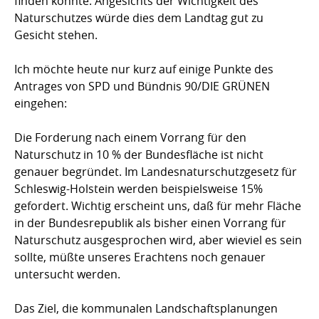
finden könnte. Angesichts der Wichtigkeit des
Naturschutzes würde dies dem Landtag gut zu
Gesicht stehen.
Ich möchte heute nur kurz auf einige Punkte des
Antrages von SPD und Bündnis 90/DIE GRÜNEN
eingehen:
Die Forderung nach einem Vorrang für den
Naturschutz in 10 % der Bundesfläche ist nicht
genauer begründet. Im Landesnaturschutzgesetz für
Schleswig-Holstein werden beispielsweise 15%
gefordert. Wichtig erscheint uns, daß für mehr Fläche
in der Bundesrepublik als bisher einen Vorrang für
Naturschutz ausgesprochen wird, aber wieviel es sein
sollte, müßte unseres Erachtens noch genauer
untersucht werden.
Das Ziel, die kommunalen Landschaftsplanungen