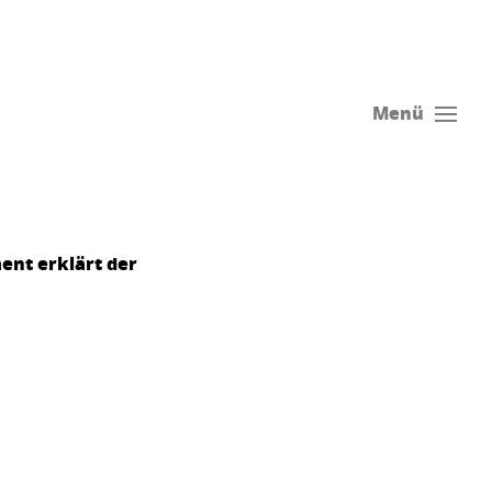
Menü
ent erklärt der