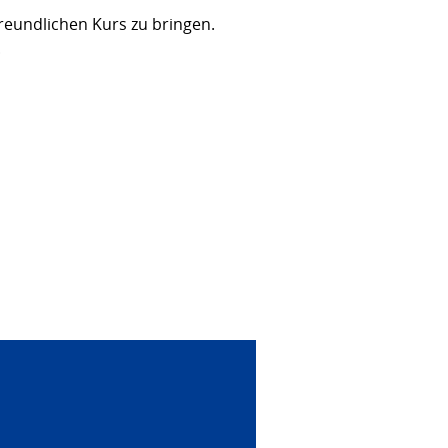
eundlichen Kurs zu bringen.
.