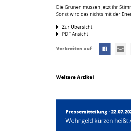
Die Grünen müssen jetzt ihr Stim
Sonst wird das nichts mit der Ene
Zur Übersicht
PDF Ansicht
Verbreiten auf
Weitere Artikel
Pressemitteilung · 22.07.20
Wohngeld kürzen heißt 