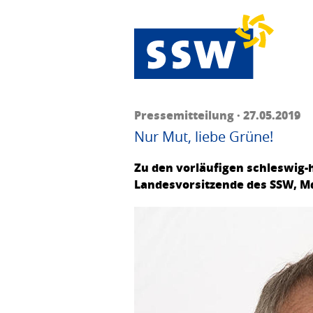
Pressemitteilung · 27.05.2019
Nur Mut, liebe Grüne!
Zu den vorläufigen schleswig-
Landesvorsitzende des SSW, M