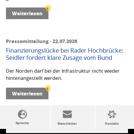
Weiterlesen
Pressemitteilung · 22.07.2026
Finanzierungslücke bei Rader Hochbrücke:
Seidler fordert klare Zusage vom Bund
Der Norden darf bei der Infrastruktur nicht wieder
hintenangestellt werden.
Weiterlesen
SSW-Politik von A bis Z