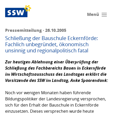
Menü
Pressemitteilung · 26.10.2005
Schließung der Bauschule Eckernförde:
Fachlich unbegründet, ökonomisch
unsinnig und regionalpolitisch fatal
Zur heutigen Ablehnung einer Überprüfung der
Schließung des Fachbereichs Bauen in Eckernförde
im Wirtschaftsausschuss des Landtages erklärt die
Vorsitzende des SSW im Landtag,
Anke Spoorendonk
:
Noch vor wenigen Monaten haben führende
Bildungspolitiker der Landesregierung versprochen,
sich für den Erhalt der Bauschule in Eckernförde
einzusetzen. Dieses versprechen wurde heute