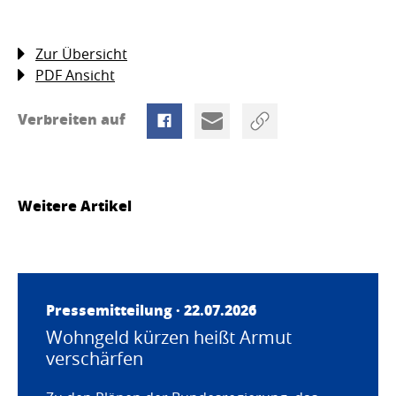
Zur Übersicht
PDF Ansicht
Verbreiten auf
Weitere Artikel
Pressemitteilung · 22.07.2026
Wohngeld kürzen heißt Armut
verschärfen