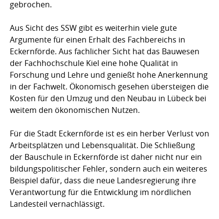
gebrochen.
Aus Sicht des SSW gibt es weiterhin viele gute
Argumente für einen Erhalt des Fachbereichs in
Eckernförde. Aus fachlicher Sicht hat das Bauwesen
der Fachhochschule Kiel eine hohe Qualität in
Forschung und Lehre und genießt hohe Anerkennung
in der Fachwelt. Ökonomisch gesehen übersteigen die
Kosten für den Umzug und den Neubau in Lübeck bei
weitem den ökonomischen Nutzen.
Für die Stadt Eckernförde ist es ein herber Verlust von
Arbeitsplätzen und Lebensqualität. Die Schließung
der Bauschule in Eckernförde ist daher nicht nur ein
bildungspolitischer Fehler, sondern auch ein weiteres
Beispiel dafür, dass die neue Landesregierung ihre
Verantwortung für die Entwicklung im nördlichen
Landesteil vernachlässigt.