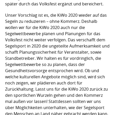
später durch das Volksfest ergänzt und bereichert.
Unser Vorschlag ist es, die KiWo 2020 wieder auf das
Segeln zu reduzieren – ohne Kommerz. Deshalb
wollen wir für die KiWo 2020 auch nur die
Segelwettbewerbe planen und Planungen für das
Volksfest nicht weiter verfolgen. Das verschafft dem
Segelsport in 2020 die ungeteilte Aufmerksamkeit und
schafft Planungssicherheit für Veranstalter, sowie
Standbetreiber. Wir halten es für vordringlich, die
Segelwettbewerbe so zu planen, dass der
Gesundheitsvorsorge entsprochen wird. Ob und
welche kulturellen Angebote möglich sind, wird sich
noch zeigen, wir plädieren auch dort für
Zurückhaltung. Lasst uns für die KiWo 2020 zurück zu
den sportlichen Wurzeln gehen und den Kommerz
mal außen vor lassen! Stattdessen sollten wir uns
über Möglichkeiten unterhalten, wie der Segelsport
den Menschen an Land näher gebracht werden kann,