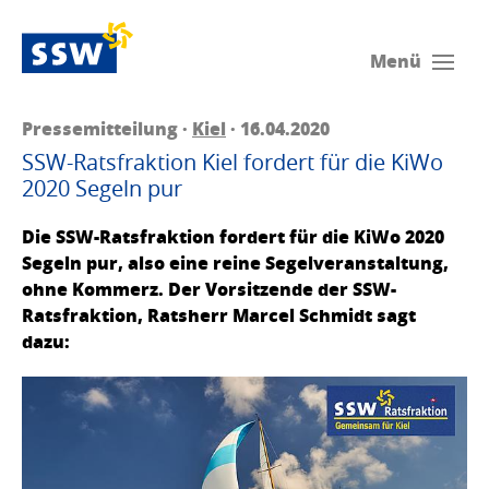
Menü
Pressemitteilung ·
Kiel
· 16.04.2020
SSW-Ratsfraktion Kiel fordert für die KiWo
2020 Segeln pur
Die SSW-Ratsfraktion fordert für die KiWo 2020
Segeln pur, also eine reine Segelveranstaltung,
ohne Kommerz. Der Vorsitzende der SSW-
Ratsfraktion, Ratsherr Marcel Schmidt sagt
dazu: