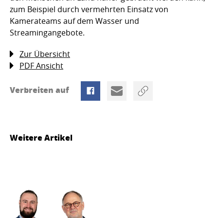
zum Beispiel durch vermehrten Einsatz von
Kamerateams auf dem Wasser und
Streamingangebote.
Zur Übersicht
PDF Ansicht
Verbreiten auf
Weitere Artikel