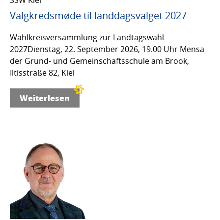
Valgkredsmøde til landdagsvalget 2027
Wahlkreisversammlung zur Landtagswahl
2027Dienstag, 22. September 2026, 19.00 Uhr Mensa
der Grund- und Gemeinschaftsschule am Brook,
Iltisstraße 82, Kiel
Weiterlesen