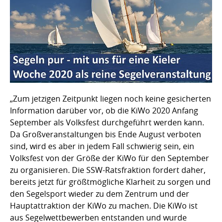
„Zum jetzigen Zeitpunkt liegen noch keine gesicherten
Information darüber vor, ob die KiWo 2020 Anfang
September als Volksfest durchgeführt werden kann.
Da Großveranstaltungen bis Ende August verboten
sind, wird es aber in jedem Fall schwierig sein, ein
Volksfest von der Größe der KiWo für den September
zu organisieren. Die SSW-Ratsfraktion fordert daher,
bereits jetzt für größtmögliche Klarheit zu sorgen und
den Segelsport wieder zu dem Zentrum und der
Hauptattraktion der KiWo zu machen. Die KiWo ist
aus Segelwettbewerben entstanden und wurde