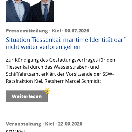
Pressemitteilung ·
Kiel
· 09.07.2026
Situation Tiessenkai: maritime Identität darf
nicht weiter verloren gehen
Zur Kündigung des Gestattungsvertrages für den
Tiessenkai durch das Wasserstraßen- und
Schifffahrtsamt erklärt der Vorsitzende der SSW-
Ratsfraktion Kiel, Ratsherr Marcel Schmidt:
Weiterlesen
Veranstaltung ·
Kiel
· 22.09.2026
SSW Kiel