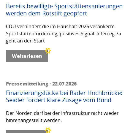
Bereits bewilligte Sportstättensanierungen
werden dem Rotstift geopfert
CDU verhindert die im Haushalt 2026 verankerte
Sportstättenförderung, positives Signal: Interreg 7a
geht an den Start
Weiterlesen
Pressemitteilung · 22.07.2026
Finanzierungslücke bei Rader Hochbrücke:
Seidler fordert klare Zusage vom Bund
Der Norden darf bei der Infrastruktur nicht wieder
hintenangestellt werden.