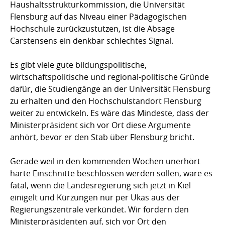
Haushaltsstrukturkommission, die Universität
Flensburg auf das Niveau einer Pädagogischen
Hochschule zurückzustutzen, ist die Absage
Carstensens ein denkbar schlechtes Signal.
Es gibt viele gute bildungspolitische,
wirtschaftspolitische und regional-politische Gründe
dafür, die Studiengänge an der Universität Flensburg
zu erhalten und den Hochschulstandort Flensburg
weiter zu entwickeln. Es wäre das Mindeste, dass der
Ministerpräsident sich vor Ort diese Argumente
anhört, bevor er den Stab über Flensburg bricht.
Gerade weil in den kommenden Wochen unerhört
harte Einschnitte beschlossen werden sollen, wäre es
fatal, wenn die Landesregierung sich jetzt in Kiel
einigelt und Kürzungen nur per Ukas aus der
Regierungszentrale verkündet. Wir fordern den
Ministerpräsidenten auf, sich vor Ort den