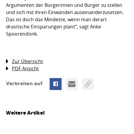
Argumenten der Bürgerinnen und Bürger zu stellen
und sich mit ihren Einwänden auseinanderzusetzen.
Das ist doch das Mindeste, wenn man derart
drastische Einsparungen plant“, sagt Anke
Spoorendonk.
Zur Übersicht
PDF Ansicht
Verbreiten auf
Weitere Artikel