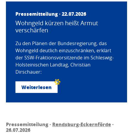
Pressemitteilung · 22.07.2026
Wohngeld kürzen heißt Armut
verschärfen
Zu den Plänen der Bundesregierung, das
Wohngeld deutlich einzuschränken, erklärt
der SSW-Fraktionsvorsitzende im Schleswig-
Holsteinischen Landtag, Christian
Dirschauer:
Weiterlesen
Pressemitteilung ·
Rendsburg-Eckernförde
·
26.07.2026