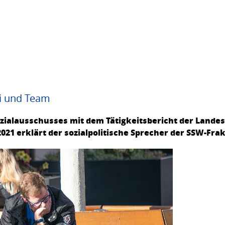
i und Team
zialausschusses mit dem Tätigkeitsbericht der Landes
021 erklärt der sozialpolitische Sprecher der SSW-Frak