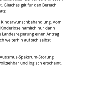
 Gleiches gilt für den Bereich
atz.
 die Kinderwunschbehandlung. Vom
Kinderlose nämlich nur dann
ie Landesregierung einen Antrag
 weiterhin auf sich selbst
t Autismus-Spektrum-Störung
llziehbar und logisch erscheint,