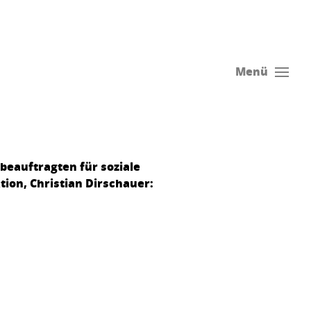
Menü
beauftragten für soziale
tion, Christian Dirschauer: