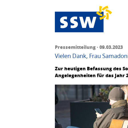
Pressemitteilung · 09.03.2023
Vielen Dank, Frau Samadon
Zur heutigen Befassung des So
Angelegenheiten für das Jahr 2