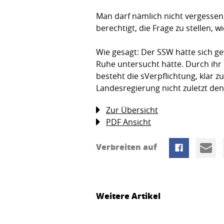
Man darf nämlich nicht vergessen
berechtigt, die Frage zu stellen, 
Wie gesagt: Der SSW hätte sich g
Ruhe untersucht hätte. Durch ihr 
besteht die sVerpflichtung, klar zu
Landesregierung nicht zuletzt de
Zur Übersicht
PDF Ansicht
Verbreiten auf
Weitere Artikel