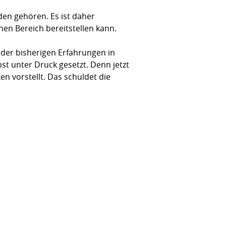
den gehören. Es ist daher
inen Bereich bereitstellen kann.
 der bisherigen Erfahrungen in
st unter Druck gesetzt. Denn jetzt
ken vorstellt. Das schuldet die