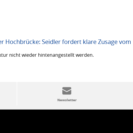
er Hochbrücke: Seidler fordert klare Zusage vom
ktur nicht wieder hintenangestellt werden.