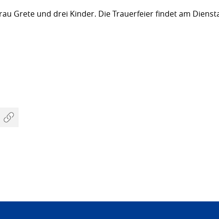
Frau Grete und drei Kinder. Die Trauerfeier findet am Diens