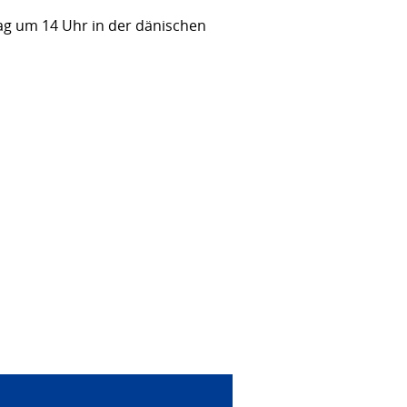
tag um 14 Uhr in der dänischen