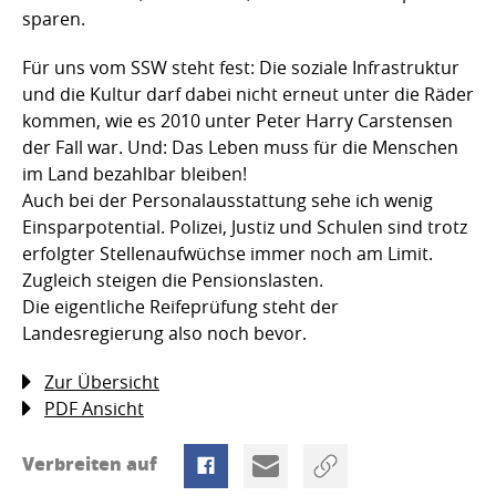
sparen.
Für uns vom SSW steht fest: Die soziale Infrastruktur
und die Kultur darf dabei nicht erneut unter die Räder
kommen, wie es 2010 unter Peter Harry Carstensen
der Fall war. Und: Das Leben muss für die Menschen
im Land bezahlbar bleiben!
Auch bei der Personalausstattung sehe ich wenig
Einsparpotential. Polizei, Justiz und Schulen sind trotz
erfolgter Stellenaufwüchse immer noch am Limit.
Zugleich steigen die Pensionslasten.
Die eigentliche Reifeprüfung steht der
Landesregierung also noch bevor.
Zur Übersicht
PDF Ansicht
Verbreiten auf