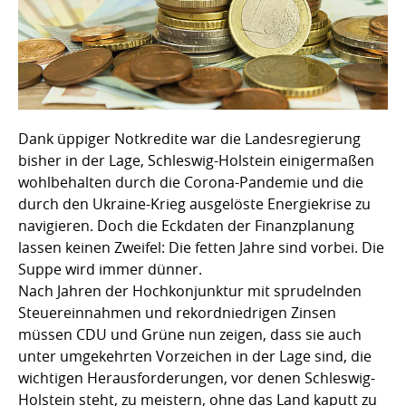
Dank üppiger Notkredite war die Landesregierung
bisher in der Lage, Schleswig-Holstein einigermaßen
wohlbehalten durch die Corona-Pandemie und die
durch den Ukraine-Krieg ausgelöste Energiekrise zu
navigieren. Doch die Eckdaten der Finanzplanung
lassen keinen Zweifel: Die fetten Jahre sind vorbei. Die
Suppe wird immer dünner.
Nach Jahren der Hochkonjunktur mit sprudelnden
Steuereinnahmen und rekordniedrigen Zinsen
müssen CDU und Grüne nun zeigen, dass sie auch
unter umgekehrten Vorzeichen in der Lage sind, die
wichtigen Herausforderungen, vor denen Schleswig-
Holstein steht, zu meistern, ohne das Land kaputt zu