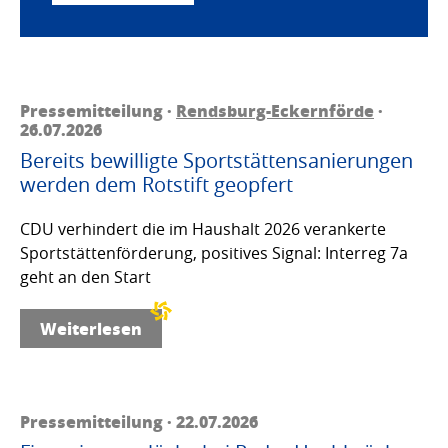
Pressemitteilung ·
Rendsburg-Eckernförde
·
26.07.2026
Bereits bewilligte Sportstättensanierungen
werden dem Rotstift geopfert
CDU verhindert die im Haushalt 2026 verankerte
Sportstättenförderung, positives Signal: Interreg 7a
geht an den Start
Weiterlesen
Pressemitteilung · 22.07.2026