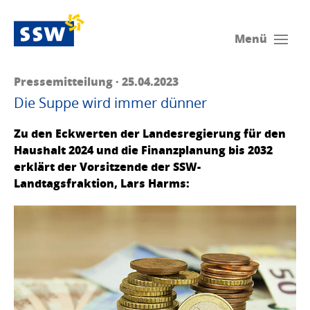
Menü
Pressemitteilung · 25.04.2023
Die Suppe wird immer dünner
Zu den Eckwerten der Landesregierung für den
Haushalt 2024 und die Finanzplanung bis 2032
erklärt der Vorsitzende der SSW-
Landtagsfraktion, Lars Harms: