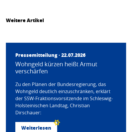
Weitere Artikel
Pressemitteilung · 22.07.2026
Wohngeld kürzen heißt Armut
verschärfen
Zu den Plänen der Bundesregierung, das
Wohngeld deutlich einzuschränken, erklärt
der SSW-Fraktionsvorsitzende im Schleswig-
Holsteinischen Landtag, Christian
Dirschauer:
Weiterlesen