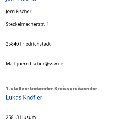
Jörn Fischer
Steckelmacherstr. 1
25840 Friedrichstadt
Mail: joern.fischer@ssw.de
1. stellvertretender Kreisvorsitzender
Lukas Knöfler
25813 Husum