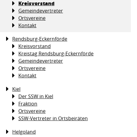
Kreisvorstand
Gemeindevertreter
Ortsvereine
Kontakt
Rendsburg-Eckernförde
Kreisvorstand
Kreistag Rendsburg-Eckernförde
Gemeindevertreter
Ortsvereine
Kontakt
Kiel
Der SSW in Kiel
Fraktion
Ortsvereine
SSW-Vertreter in Ortsbeiräten
Helgoland