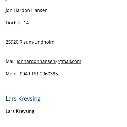
Jon Hardon Hansen
Dorfstr. 14
25920 Risum-Lindholm
Mail:
jonhardonhansen@gmail.com
Mobil: 0049 161 2060395
Lars Kreysing
Lars Kreysing