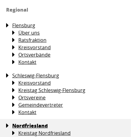
Regional
Flensburg
Über uns
Ratsfraktion
Kreisvorstand
Ortsverbände
Kontakt
Schleswig-Flensburg
Kreisvorstand
Kreistag Schleswig-Flensburg
Ortsvereine
Gemeindevertreter
Kontakt
Nordfriesland
Kreistag Nordfriesland