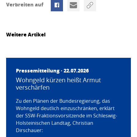
Verbreiten auf
Weitere Artikel
Pressemitteilung · 22.07.2026
Wohngeld kürzen heißt Armut
verschärfen
Zu den Plänen der Bundesregierung, das
Wohngeld deutlich einzuschränken, erklärt
der SSW-Fraktionsvorsitzende im Schleswig-
Holsteinischen Landtag, Christian
Dirschauer: