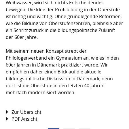
Weihwasser, wird sich nichts Entscheidendes
bewegen. Die Idee der Profilbildung in der Oberstufe
ist richtig und wichtig. Ohne grundlegende Reformen,
wie die Bildung von Oberstufenzentren, bleibt sie aber
ein Schritt zurück in die bildungspolitische Zukunft
der 60er Jahre.
Mit seinem neuen Konzept strebt der
Philologenverband ein Gymnasium an, wie es in den
60er Jahren in Dänemark praktiziert wurde. Wir
empfehlen daher einen Blick auf die aktuelle
bildungspolitische Diskussion in Dänemark, denn
dort ist die Oberstufe in den letzten 40 Jahren
mehrfach modernisiert worden.
Zur Übersicht
PDF Ansicht