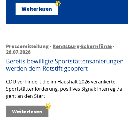
Weiterlesen
Pressemitteilung ·
Rendsburg-Eckernförde
·
26.07.2026
Bereits bewilligte Sportstättensanierungen
werden dem Rotstift geopfert
CDU verhindert die im Haushalt 2026 verankerte
Sportstättenförderung, positives Signal: Interreg 7a
geht an den Start
Weiterlesen