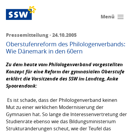
Menü
Pressemitteilung · 24.10.2005
Oberstufenreform des Philologenverbands:
Wie Dänemark in den 60ern
Zu dem heute vom Philologenverband vorgestellten
Konzept für eine Reform der gymnasialen Oberstufe
erklärt die Vorsitzende des SSW im Landtag,
Anke
Spoorendonk
:
Es ist schade, dass der Philologenverband keinen
Mut zu einer wirklichen Modernisierung der
Gymnasien hat. So lange die Interessenvertretung der
Studienräte ebenso wie das Bildungsministerium
Strukturänderungen scheut, wie der Teufel das